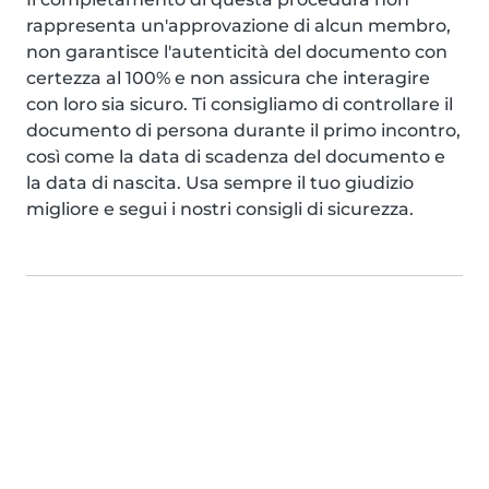
rappresenta un'approvazione di alcun membro,
non garantisce l'autenticità del documento con
certezza al 100% e non assicura che interagire
con loro sia sicuro. Ti consigliamo di controllare il
documento di persona durante il primo incontro,
così come la data di scadenza del documento e
la data di nascita. Usa sempre il tuo giudizio
migliore e segui i nostri consigli di sicurezza.