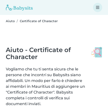
Aiuto
Certificate of Character
Aiuto - Certificate of
Character
Vogliamo che tu ti senta sicura che le
persone che incontri su Babysits siano
affidabili. Un modo per farlo è chiedere
ai membri in Mauritius di aggiungere un
"Certificate of Character". Babysits
completa i controlli di verifica sui
documenti inviati.