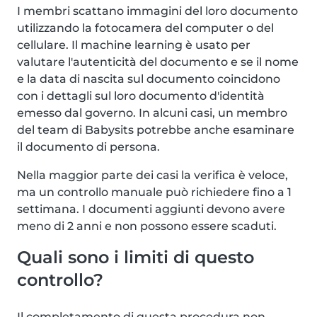
I membri scattano immagini del loro documento
utilizzando la fotocamera del computer o del
cellulare. Il machine learning è usato per
valutare l'autenticità del documento e se il nome
e la data di nascita sul documento coincidono
con i dettagli sul loro documento d'identità
emesso dal governo. In alcuni casi, un membro
del team di Babysits potrebbe anche esaminare
il documento di persona.
Nella maggior parte dei casi la verifica è veloce,
ma un controllo manuale può richiedere fino a 1
settimana. I documenti aggiunti devono avere
meno di 2 anni e non possono essere scaduti.
Quali sono i limiti di questo
controllo?
Il completamento di questa procedura non