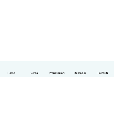
Home
Cerca
Prenotazioni
Messaggi
Preferiti