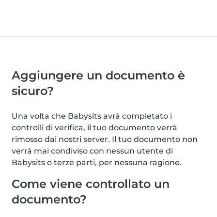
Aggiungere un documento è
sicuro?
Una volta che Babysits avrà completato i
controlli di verifica, il tuo documento verrà
rimosso dai nostri server. Il tuo documento non
verrà mai condiviso con nessun utente di
Babysits o terze parti, per nessuna ragione.
Come viene controllato un
documento?