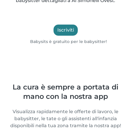
babysitter dettagliati a Al Simonelli Ovest.
Iscriviti
Babysits è gratuito per le babysitter!
La cura è sempre a portata di
mano con la nostra app
Visualizza rapidamente le offerte di lavoro, le
babysitter, le tate o gli assistenti all'infanzia
disponibili nella tua zona tramite la nostra app!