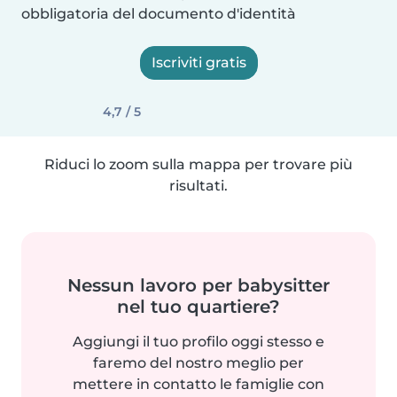
obbligatoria del documento d'identità
Iscriviti gratis
4,7 / 5
Riduci lo zoom sulla mappa per trovare più
risultati.
Nessun lavoro per babysitter
nel tuo quartiere?
Aggiungi il tuo profilo oggi stesso e
faremo del nostro meglio per
mettere in contatto le famiglie con