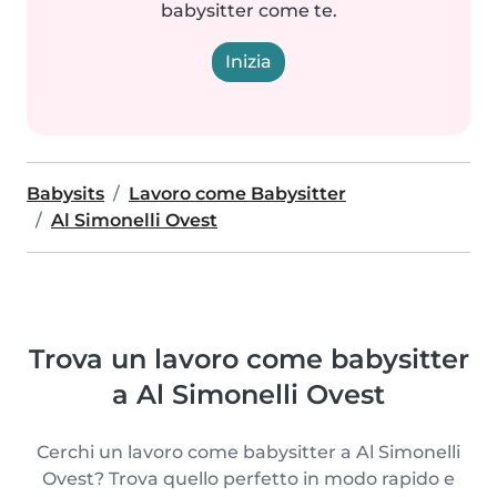
babysitter come te.
Inizia
Babysits
Lavoro come Babysitter
Al Simonelli Ovest
Trova un lavoro come babysitter
a Al Simonelli Ovest
Cerchi un lavoro come babysitter a Al Simonelli
Ovest? Trova quello perfetto in modo rapido e