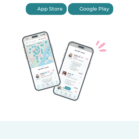
App Store
Google Play