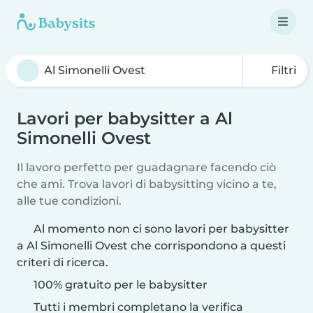
Filtri
Lavori per babysitter a Al
Simonelli Ovest
Il lavoro perfetto per guadagnare facendo ciò
che ami. Trova lavori di babysitting vicino a te,
alle tue condizioni.
Al momento non ci sono lavori per babysitter
a Al Simonelli Ovest che corrispondono a questi
criteri di ricerca.
100% gratuito per le babysitter
Tutti i membri completano la verifica