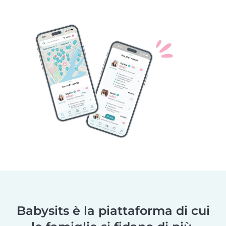
Babysits è la piattaforma di cui