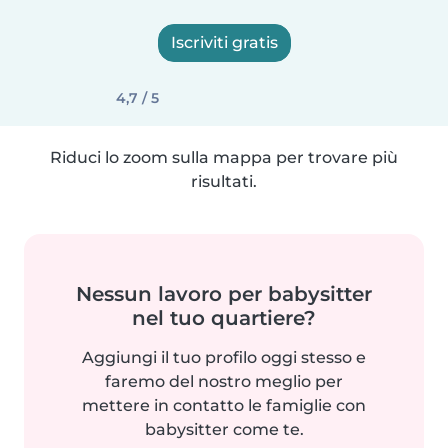
Iscriviti gratis
4,7 / 5
Riduci lo zoom sulla mappa per trovare più
risultati.
Nessun lavoro per babysitter
nel tuo quartiere?
Aggiungi il tuo profilo oggi stesso e
faremo del nostro meglio per
mettere in contatto le famiglie con
babysitter come te.