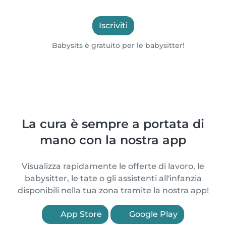
Iscriviti
Babysits è gratuito per le babysitter!
La cura è sempre a portata di
mano con la nostra app
Visualizza rapidamente le offerte di lavoro, le
babysitter, le tate o gli assistenti all'infanzia
disponibili nella tua zona tramite la nostra app!
App Store
Google Play