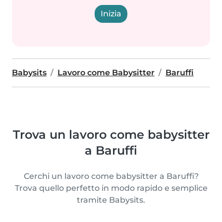
Inizia
Babysits
Lavoro come Babysitter
Baruffi
Trova un lavoro come babysitter
a Baruffi
Cerchi un lavoro come babysitter a Baruffi?
Trova quello perfetto in modo rapido e semplice
tramite Babysits.