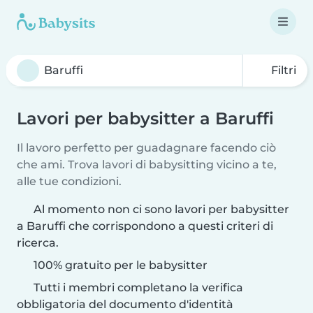
Filtri
Lavori per babysitter a Baruffi
Il lavoro perfetto per guadagnare facendo ciò
che ami. Trova lavori di babysitting vicino a te,
alle tue condizioni.
Al momento non ci sono lavori per babysitter
a Baruffi che corrispondono a questi criteri di
ricerca.
100% gratuito per le babysitter
Tutti i membri completano la verifica
obbligatoria del documento d'identità