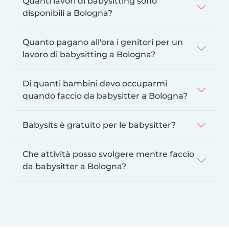
Quanti lavori di babysitting sono
disponibili a Bologna?
Quanto pagano all'ora i genitori per un
lavoro di babysitting a Bologna?
Di quanti bambini devo occuparmi
quando faccio da babysitter a Bologna?
Babysits è gratuito per le babysitter?
Che attività posso svolgere mentre faccio
da babysitter a Bologna?