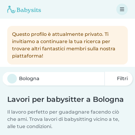
Questo profilo è attualmente privato. Ti
invitiamo a continuare la tua ricerca per
trovare altri fantastici membri sulla nostra
piattaforma!
Filtri
Lavori per babysitter a Bologna
Il lavoro perfetto per guadagnare facendo ciò
che ami. Trova lavori di babysitting vicino a te,
alle tue condizioni.