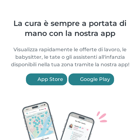
La cura è sempre a portata di
mano con la nostra app
Visualizza rapidamente le offerte di lavoro, le
babysitter, le tate o gli assistenti all'infanzia
disponibili nella tua zona tramite la nostra app!
App Store
Google Play