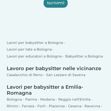
Iscrivimi!
Lavori per babysitter a Bologna
Lavori per tate a Bologna
Lavori per educatori a Bologna
Babysitter a Bologna
Lavoro per babysitter nelle vicinanze
Casalecchio di Reno
San Lazzaro di Savena
Lavori per babysitter a Emilia-
Romagna
Bologna
Parma
Modena
Reggio nell'Emilia
Rimini
Ferrara
Forlì
Piacenza
Cesena
Ravenna