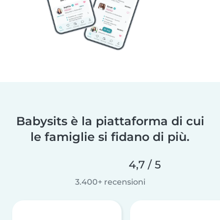
Babysits è la piattaforma di cui
le famiglie si fidano di più.
4,7 / 5
3.400+ recensioni