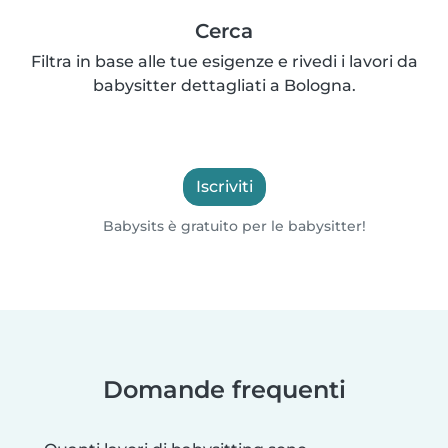
Cerca
Filtra in base alle tue esigenze e rivedi i lavori da
babysitter dettagliati a Bologna.
Iscriviti
Babysits è gratuito per le babysitter!
Domande frequenti