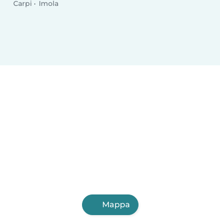
Carpi
Imola
Mappa