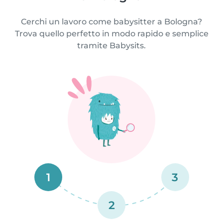
Cerchi un lavoro come babysitter a Bologna?
Trova quello perfetto in modo rapido e semplice
tramite Babysits.
1
3
2