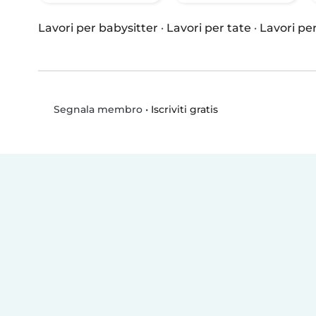
Lavori per babysitter
·
Lavori per tate
·
Lavori per
•
Iscriviti gratis
Segnala membro