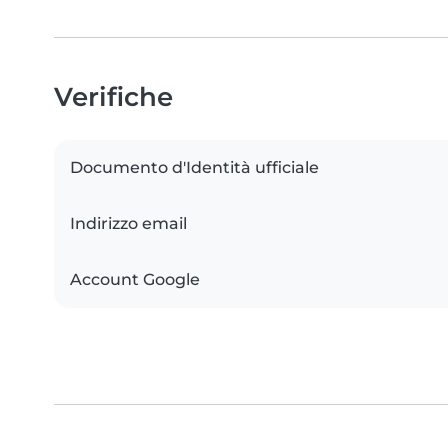
Verifiche
Documento d'Identità ufficiale
Indirizzo email
Account Google