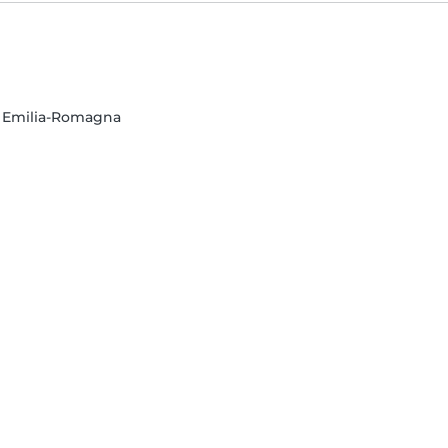
a, Emilia-Romagna