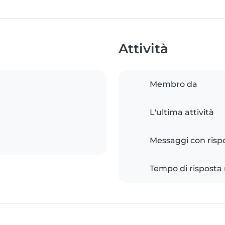
Attività
Membro da
L'ultima attività
Messaggi con risp
Tempo di risposta