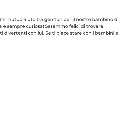
il mutuo aiuto tra genitori per il nostro bambino di 
ia e sempre curiosa! Saremmo felici di trovare 
vertenti con lui. Se ti piace stare con i bambini e 