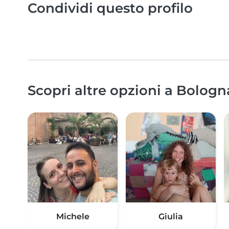
Condividi questo profilo
Scopri altre opzioni a Bologn
Michele
Giulia