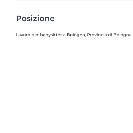
Posizione
Lavoro per babysitter a Bologna
, Provincia di Bologn