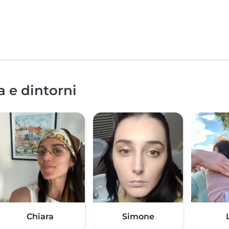
a e dintorni
Chiara
Simone