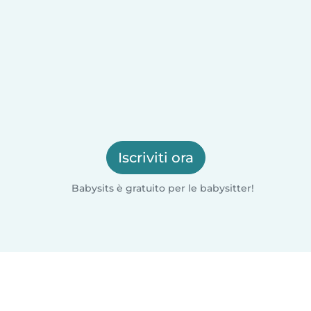
Iscriviti ora
Babysits è gratuito per le babysitter!