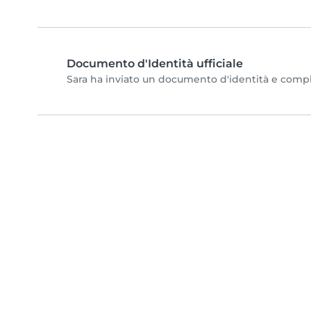
Documento d'Identità ufficiale
Sara ha inviato un documento d'identità e completa