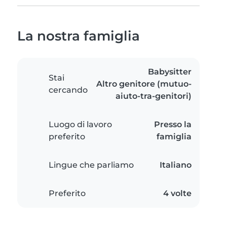
La nostra famiglia
Babysitter
Stai
Altro genitore (mutuo-
cercando
aiuto-tra-genitori)
Luogo di lavoro
Presso la
preferito
famiglia
Lingue che parliamo
Italiano
Preferito
4 volte