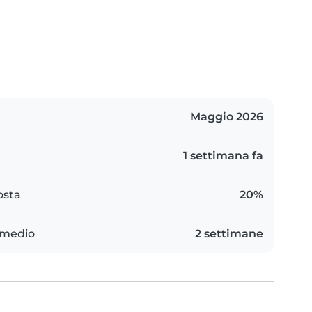
Maggio 2026
1 settimana fa
osta
20%
 medio
2 settimane