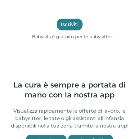
Iscriviti
Babysits è gratuito per le babysitter!
La cura è sempre a portata di
mano con la nostra app
Visualizza rapidamente le offerte di lavoro, le
babysitter, le tate o gli assistenti all'infanzia
disponibili nella tua zona tramite la nostra app!