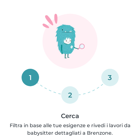
1
3
2
Cerca
Filtra in base alle tue esigenze e rivedi i lavori da
babysitter dettagliati a Brenzone.