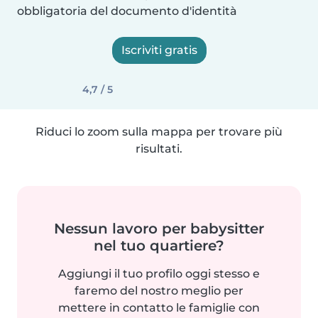
obbligatoria del documento d'identità
Iscriviti gratis
4,7 / 5
Riduci lo zoom sulla mappa per trovare più
risultati.
Nessun lavoro per babysitter
nel tuo quartiere?
Aggiungi il tuo profilo oggi stesso e
faremo del nostro meglio per
mettere in contatto le famiglie con