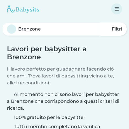
Filtri
Lavori per babysitter a
Brenzone
Il lavoro perfetto per guadagnare facendo ciò
che ami. Trova lavori di babysitting vicino a te,
alle tue condizioni.
Al momento non ci sono lavori per babysitter
a Brenzone che corrispondono a questi criteri di
ricerca.
100% gratuito per le babysitter
Tutti i membri completano la verifica