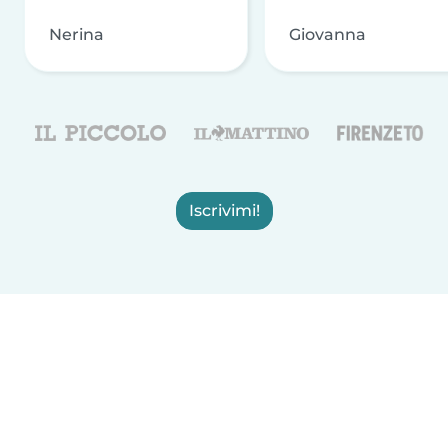
Nerina
Giovanna
Iscrivimi!