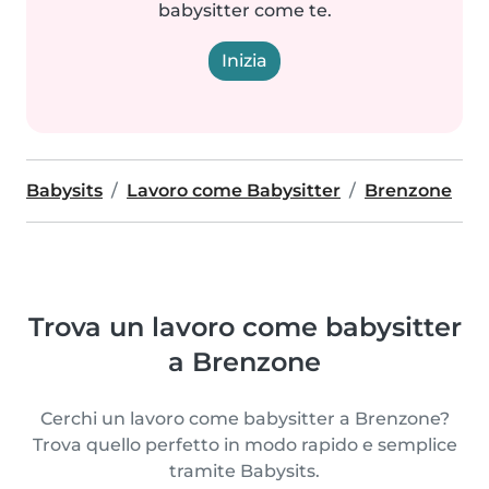
babysitter come te.
Inizia
Babysits
Lavoro come Babysitter
Brenzone
Trova un lavoro come babysitter
a Brenzone
Cerchi un lavoro come babysitter a Brenzone?
Trova quello perfetto in modo rapido e semplice
tramite Babysits.