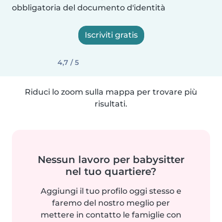
obbligatoria del documento d'identità
Iscriviti gratis
4,7 / 5
Riduci lo zoom sulla mappa per trovare più
risultati.
Nessun lavoro per babysitter
nel tuo quartiere?
Aggiungi il tuo profilo oggi stesso e
faremo del nostro meglio per
mettere in contatto le famiglie con