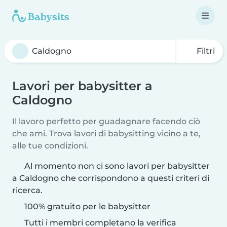
Filtri
Lavori per babysitter a
Caldogno
Il lavoro perfetto per guadagnare facendo ciò
che ami. Trova lavori di babysitting vicino a te,
alle tue condizioni.
Al momento non ci sono lavori per babysitter
a Caldogno che corrispondono a questi criteri di
ricerca.
100% gratuito per le babysitter
Tutti i membri completano la verifica