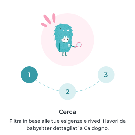
1
3
2
Cerca
Filtra in base alle tue esigenze e rivedi i lavori da
babysitter dettagliati a Caldogno.