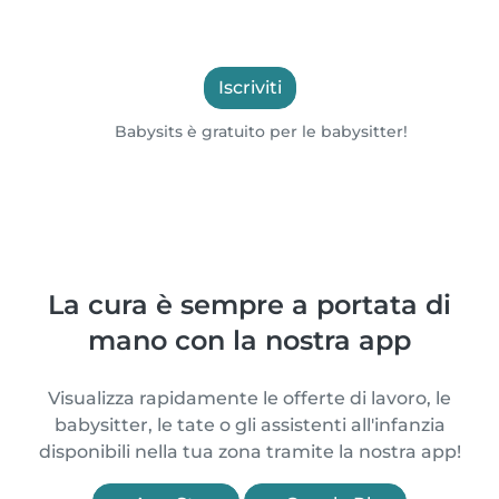
Iscriviti
Babysits è gratuito per le babysitter!
La cura è sempre a portata di
mano con la nostra app
Visualizza rapidamente le offerte di lavoro, le
babysitter, le tate o gli assistenti all'infanzia
disponibili nella tua zona tramite la nostra app!