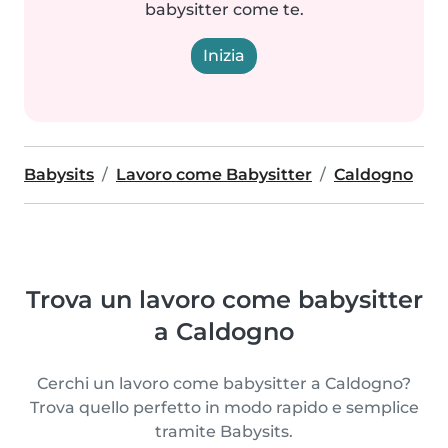
babysitter come te.
Inizia
Babysits
Lavoro come Babysitter
Caldogno
Trova un lavoro come babysitter
a Caldogno
Cerchi un lavoro come babysitter a Caldogno?
Trova quello perfetto in modo rapido e semplice
tramite Babysits.