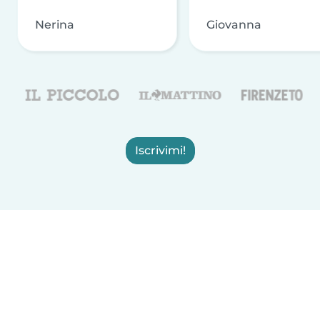
Nerina
Giovanna
Iscrivimi!