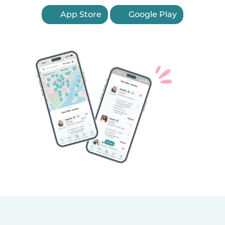
App Store
Google Play