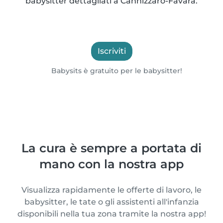
babysitter dettagliati a Cannizzaro-Favara.
Iscriviti
Babysits è gratuito per le babysitter!
La cura è sempre a portata di
mano con la nostra app
Visualizza rapidamente le offerte di lavoro, le
babysitter, le tate o gli assistenti all'infanzia
disponibili nella tua zona tramite la nostra app!