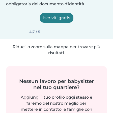
obbligatoria del documento d'identità
Iscriviti gratis
4,7 / 5
Riduci lo zoom sulla mappa per trovare più
risultati.
Nessun lavoro per babysitter
nel tuo quartiere?
Aggiungi il tuo profilo oggi stesso e
faremo del nostro meglio per
mettere in contatto le famiglie con