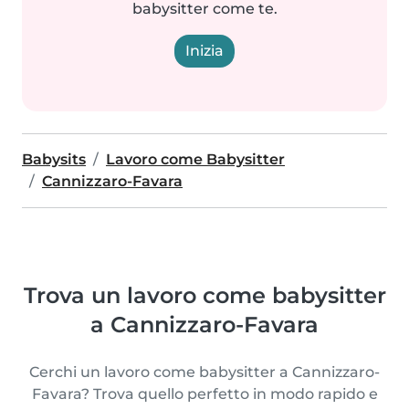
babysitter come te.
Inizia
Babysits
Lavoro come Babysitter
Cannizzaro-Favara
Trova un lavoro come babysitter
a Cannizzaro-Favara
Cerchi un lavoro come babysitter a Cannizzaro-
Favara? Trova quello perfetto in modo rapido e