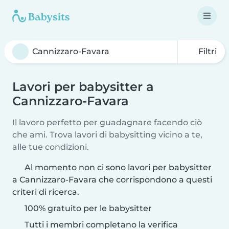
Filtri
Lavori per babysitter a
Cannizzaro-Favara
Il lavoro perfetto per guadagnare facendo ciò
che ami. Trova lavori di babysitting vicino a te,
alle tue condizioni.
Al momento non ci sono lavori per babysitter
a Cannizzaro-Favara che corrispondono a questi
criteri di ricerca.
100% gratuito per le babysitter
Tutti i membri completano la verifica