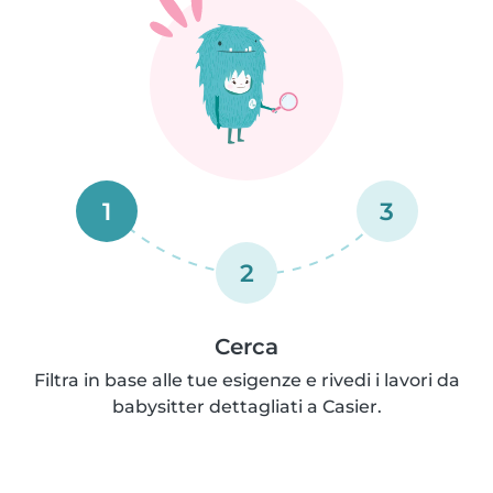
1
3
2
Cerca
Filtra in base alle tue esigenze e rivedi i lavori da
babysitter dettagliati a Casier.