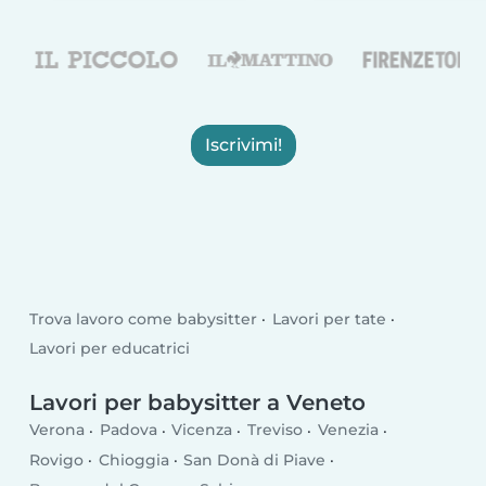
Iscrivimi!
Trova lavoro come babysitter
Lavori per tate
Lavori per educatrici
Lavori per babysitter a Veneto
Verona
Padova
Vicenza
Treviso
Venezia
Rovigo
Chioggia
San Donà di Piave