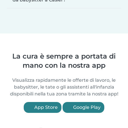
La cura è sempre a portata di
mano con la nostra app
Visualizza rapidamente le offerte di lavoro, le
babysitter, le tate o gli assistenti all'infanzia
disponibili nella tua zona tramite la nostra app!
App Store
Google Play