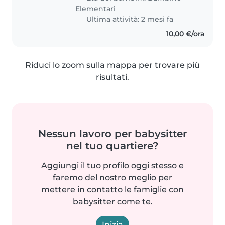
Elementari
Ultima attività: 2 mesi fa
10,00 €/ora
Riduci lo zoom sulla mappa per trovare più
risultati.
Nessun lavoro per babysitter
nel tuo quartiere?
Aggiungi il tuo profilo oggi stesso e
faremo del nostro meglio per
mettere in contatto le famiglie con
babysitter come te.
Inizia