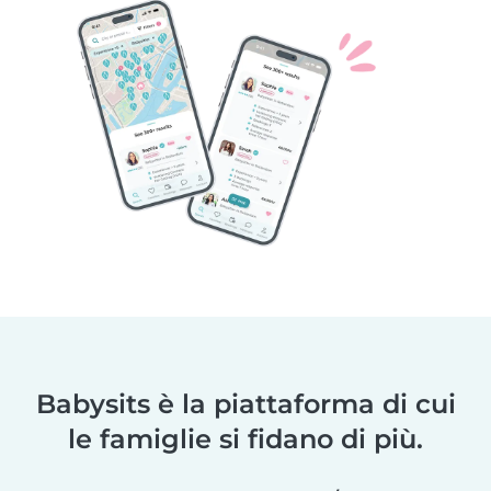
Babysits è la piattaforma di cui
le famiglie si fidano di più.