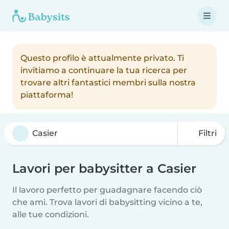
Questo profilo è attualmente privato. Ti
invitiamo a continuare la tua ricerca per
trovare altri fantastici membri sulla nostra
piattaforma!
Filtri
Lavori per babysitter a Casier
Il lavoro perfetto per guadagnare facendo ciò
che ami. Trova lavori di babysitting vicino a te,
alle tue condizioni.