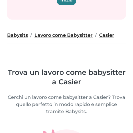
Babysits
Lavoro come Babysitter
Casier
Trova un lavoro come babysitter
a Casier
Cerchi un lavoro come babysitter a Casier? Trova
quello perfetto in modo rapido e semplice
tramite Babysits.