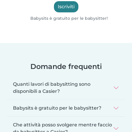
Iscriviti
Babysits è gratuito per le babysitter!
Domande frequenti
Quanti lavori di babysitting sono
disponibili a Casier?
Babysits è gratuito per le babysitter?
Che attività posso svolgere mentre faccio
da babysitter a Casier?