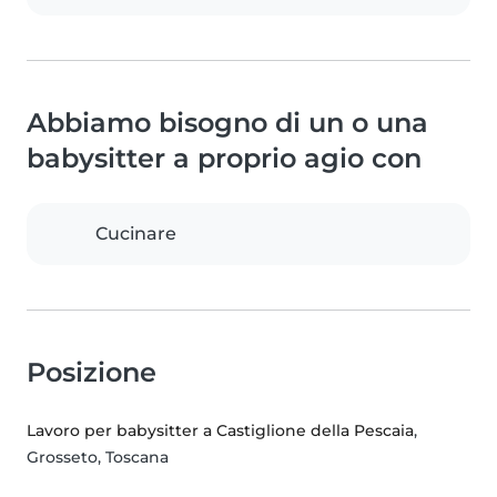
Abbiamo bisogno di un o una
babysitter a proprio agio con
Cucinare
Posizione
Lavoro per babysitter a Castiglione della Pescaia
,
Grosseto, Toscana