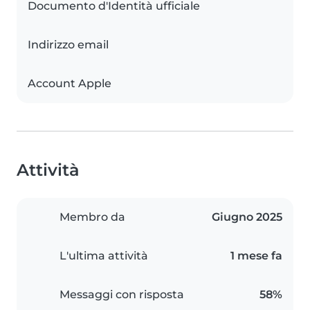
Documento d'Identità ufficiale
Indirizzo email
Account Apple
Attività
Membro da
Giugno 2025
L'ultima attività
1 mese fa
Messaggi con risposta
58%