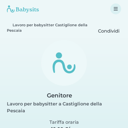
Lavoro per babysitter Castiglione della
Pescaia
Condividi
Genitore
Lavoro per babysitter a Castiglione della
Pescaia
Tariffa oraria