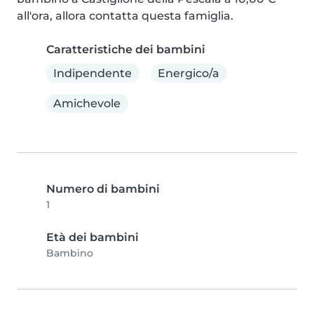
all'ora, allora contatta questa famiglia.
Caratteristiche dei bambini
Indipendente
Energico/a
Amichevole
Numero di bambini
1
Età dei bambini
Bambino