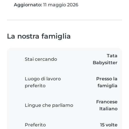
Aggiornato:
11 maggio 2026
La nostra famiglia
Tata
Stai cercando
Babysitter
Luogo di lavoro
Presso la
preferito
famiglia
Francese
Lingue che parliamo
Italiano
Preferito
15 volte