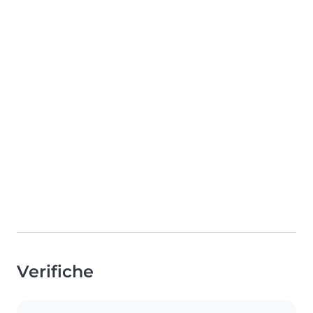
Verifiche