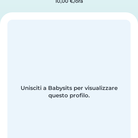
10,00 €/ora
Unisciti a Babysits per visualizzare
questo profilo.