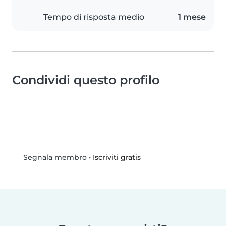
Tempo di risposta medio
1 mese
Condividi questo profilo
•
Iscriviti gratis
Segnala membro