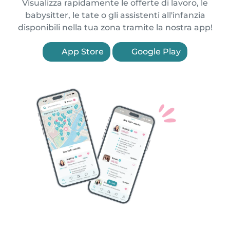
Visualizza rapidamente le offerte di lavoro, le
babysitter, le tate o gli assistenti all'infanzia
disponibili nella tua zona tramite la nostra app!
App Store
Google Play