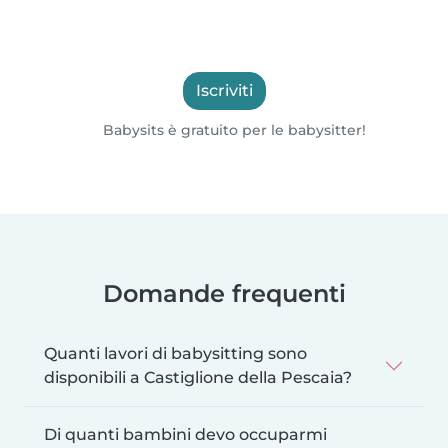
Iscriviti
Babysits è gratuito per le babysitter!
Domande frequenti
Quanti lavori di babysitting sono
disponibili a Castiglione della Pescaia?
Di quanti bambini devo occuparmi