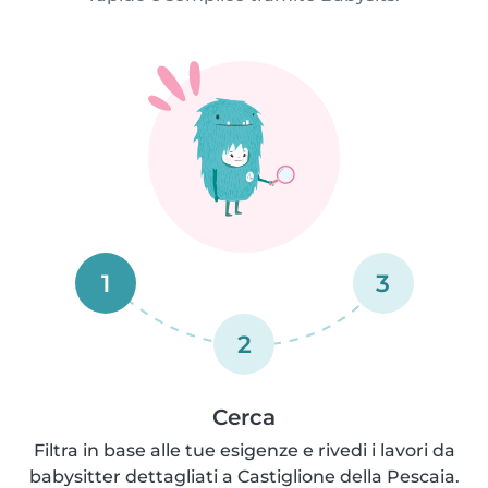
1
3
2
Cerca
Filtra in base alle tue esigenze e rivedi i lavori da
babysitter dettagliati a Castiglione della Pescaia.