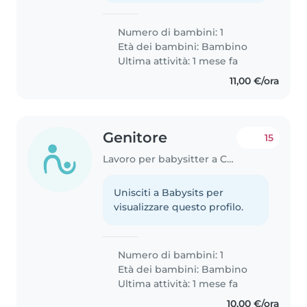
Numero di bambini: 1
Età dei bambini:
Bambino
Ultima attività: 1 mese fa
11,00 €/ora
Genitore
15
Lavoro per babysitter a Castiglione della Pescaia
Unisciti a Babysits per
visualizzare questo profilo.
Numero di bambini: 1
Età dei bambini:
Bambino
Ultima attività: 1 mese fa
10,00 €/ora