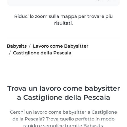
Riduci lo zoom sulla mappa per trovare più
risultati.
Babysits
Lavoro come Babysitter
Castiglione della Pescaia
Trova un lavoro come babysitter
a Castiglione della Pescaia
Cerchi un lavoro come babysitter a Castiglione
della Pescaia? Trova quello perfetto in modo
rapido e semplice tramite Babysits.