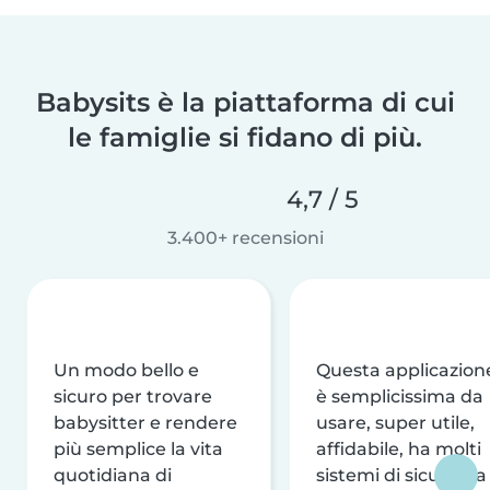
Babysits è la piattaforma di cui
le famiglie si fidano di più.
4,7 / 5
3.400+ recensioni
Un modo bello e
Questa applicazion
sicuro per trovare
è semplicissima da
babysitter e rendere
usare, super utile,
più semplice la vita
affidabile, ha molti
quotidiana di
sistemi di sicurezza