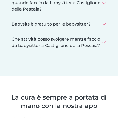
quando faccio da babysitter a Castiglione
della Pescaia?
Babysits è gratuito per le babysitter?
Che attività posso svolgere mentre faccio
da babysitter a Castiglione della Pescaia?
La cura è sempre a portata di
mano con la nostra app