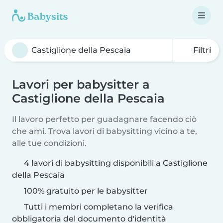
Filtri
Lavori per babysitter a
Castiglione della Pescaia
Il lavoro perfetto per guadagnare facendo ciò
che ami. Trova lavori di babysitting vicino a te,
alle tue condizioni.
4 lavori di babysitting disponibili a Castiglione
della Pescaia
100% gratuito per le babysitter
Tutti i membri completano la verifica
obbligatoria del documento d'identità