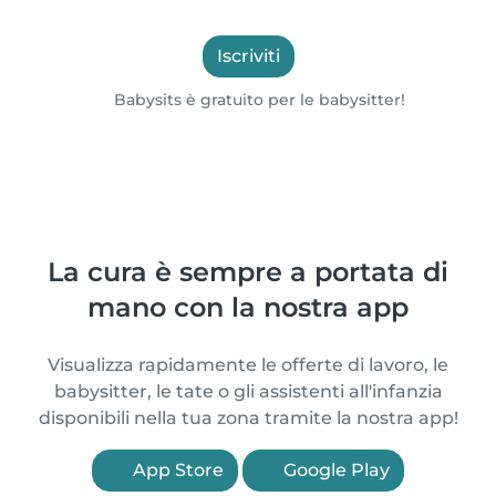
Iscriviti
Babysits è gratuito per le babysitter!
La cura è sempre a portata di
mano con la nostra app
Visualizza rapidamente le offerte di lavoro, le
babysitter, le tate o gli assistenti all'infanzia
disponibili nella tua zona tramite la nostra app!
App Store
Google Play