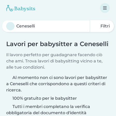
Filtri
Lavori per babysitter a Ceneselli
Il lavoro perfetto per guadagnare facendo ciò
che ami. Trova lavori di babysitting vicino a te,
alle tue condizioni.
Al momento non ci sono lavori per babysitter
a Ceneselli che corrispondono a questi criteri di
ricerca.
100% gratuito per le babysitter
Tutti i membri completano la verifica
obbligatoria del documento d'identità