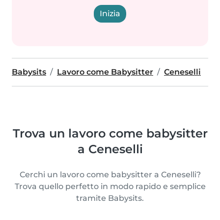
Inizia
Babysits
Lavoro come Babysitter
Ceneselli
Trova un lavoro come babysitter
a Ceneselli
Cerchi un lavoro come babysitter a Ceneselli?
Trova quello perfetto in modo rapido e semplice
tramite Babysits.