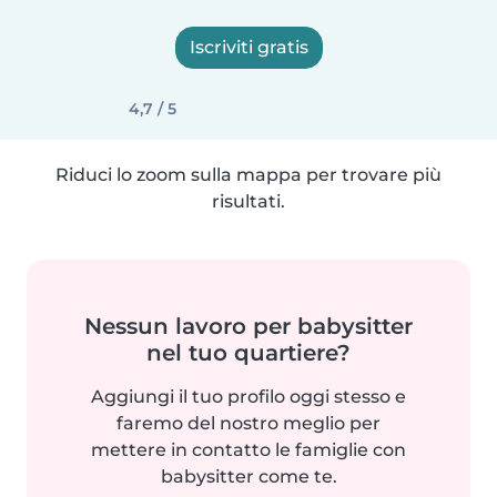
Iscriviti gratis
4,7 / 5
Riduci lo zoom sulla mappa per trovare più
risultati.
Nessun lavoro per babysitter
nel tuo quartiere?
Aggiungi il tuo profilo oggi stesso e
faremo del nostro meglio per
mettere in contatto le famiglie con
babysitter come te.