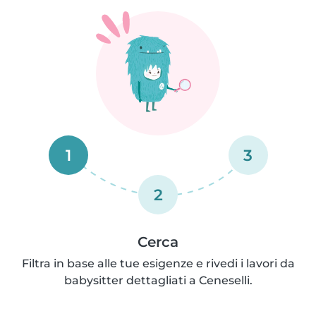
1
3
2
Cerca
Filtra in base alle tue esigenze e rivedi i lavori da
babysitter dettagliati a Ceneselli.