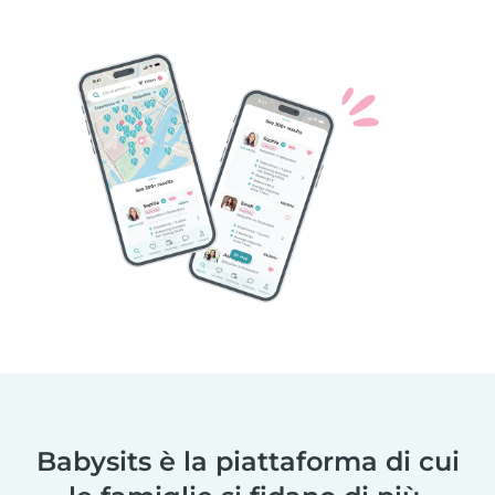
Babysits è la piattaforma di cui