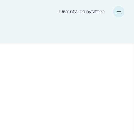
Diventa babysitter