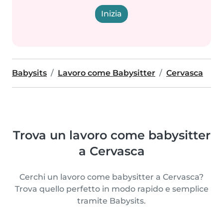
Inizia
Babysits
Lavoro come Babysitter
Cervasca
Trova un lavoro come babysitter
a Cervasca
Cerchi un lavoro come babysitter a Cervasca?
Trova quello perfetto in modo rapido e semplice
tramite Babysits.