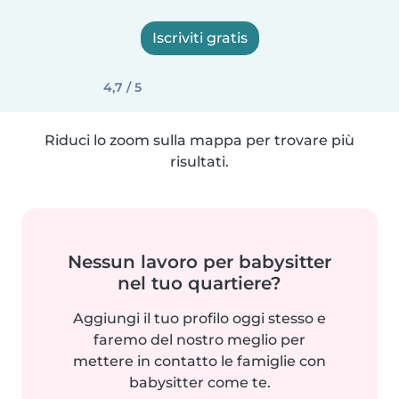
Iscriviti gratis
4,7 / 5
Riduci lo zoom sulla mappa per trovare più
risultati.
Nessun lavoro per babysitter
nel tuo quartiere?
Aggiungi il tuo profilo oggi stesso e
faremo del nostro meglio per
mettere in contatto le famiglie con
babysitter come te.