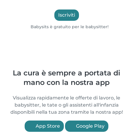
Iscriviti
Babysits è gratuito per le babysitter!
La cura è sempre a portata di
mano con la nostra app
Visualizza rapidamente le offerte di lavoro, le
babysitter, le tate o gli assistenti all'infanzia
disponibili nella tua zona tramite la nostra app!
App Store
Google Play