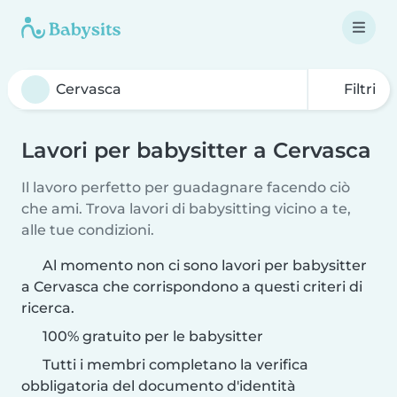
Filtri
Lavori per babysitter a Cervasca
Il lavoro perfetto per guadagnare facendo ciò
che ami. Trova lavori di babysitting vicino a te,
alle tue condizioni.
Al momento non ci sono lavori per babysitter
a Cervasca che corrispondono a questi criteri di
ricerca.
100% gratuito per le babysitter
Tutti i membri completano la verifica
obbligatoria del documento d'identità