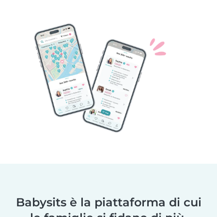
Babysits è la piattaforma di cui