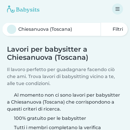
Filtri
Lavori per babysitter a
Chiesanuova (Toscana)
Il lavoro perfetto per guadagnare facendo ciò
che ami. Trova lavori di babysitting vicino a te,
alle tue condizioni.
Al momento non ci sono lavori per babysitter
a Chiesanuova (Toscana) che corrispondono a
questi criteri di ricerca.
100% gratuito per le babysitter
Tutti i membri completano la verifica