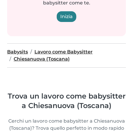
babysitter come te.
Inizia
Babysits
Lavoro come Babysitter
Chiesanuova (Toscana)
Trova un lavoro come babysitter
a Chiesanuova (Toscana)
Cerchi un lavoro come babysitter a Chiesanuova
(Toscana)? Trova quello perfetto in modo rapido