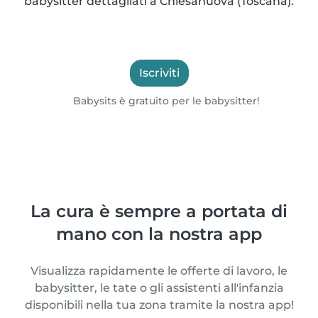
babysitter dettagliati a Chiesanuova (Toscana).
Iscriviti
Babysits è gratuito per le babysitter!
La cura è sempre a portata di
mano con la nostra app
Visualizza rapidamente le offerte di lavoro, le
babysitter, le tate o gli assistenti all'infanzia
disponibili nella tua zona tramite la nostra app!