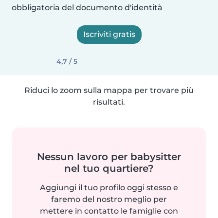
obbligatoria del documento d'identità
Iscriviti gratis
4,7 / 5
Riduci lo zoom sulla mappa per trovare più
risultati.
Nessun lavoro per babysitter
nel tuo quartiere?
Aggiungi il tuo profilo oggi stesso e
faremo del nostro meglio per
mettere in contatto le famiglie con