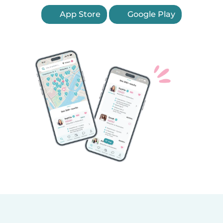
App Store
Google Play