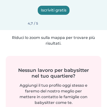
Iscriviti gratis
4,7 / 5
Riduci lo zoom sulla mappa per trovare più
risultati.
Nessun lavoro per babysitter
nel tuo quartiere?
Aggiungi il tuo profilo oggi stesso e
faremo del nostro meglio per
mettere in contatto le famiglie con
babysitter come te.