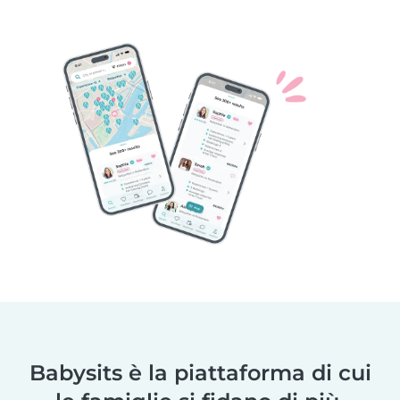
Babysits è la piattaforma di cui