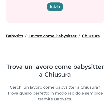
Inizia
Babysits
Lavoro come Babysitter
Chiusura
Trova un lavoro come babysitter
a Chiusura
Cerchi un lavoro come babysitter a Chiusura?
Trova quello perfetto in modo rapido e semplice
tramite Babysits.