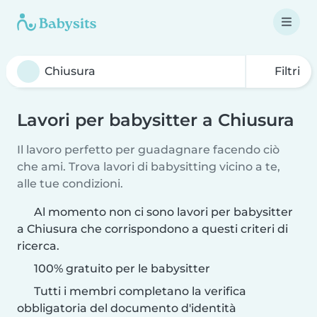
Filtri
Lavori per babysitter a Chiusura
Il lavoro perfetto per guadagnare facendo ciò
che ami. Trova lavori di babysitting vicino a te,
alle tue condizioni.
Al momento non ci sono lavori per babysitter
a Chiusura che corrispondono a questi criteri di
ricerca.
100% gratuito per le babysitter
Tutti i membri completano la verifica
obbligatoria del documento d'identità