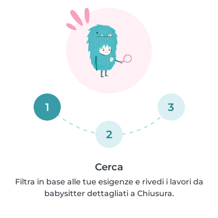
1
3
2
Cerca
Filtra in base alle tue esigenze e rivedi i lavori da
babysitter dettagliati a Chiusura.