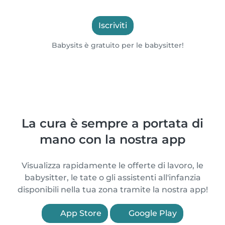
Iscriviti
Babysits è gratuito per le babysitter!
La cura è sempre a portata di
mano con la nostra app
Visualizza rapidamente le offerte di lavoro, le
babysitter, le tate o gli assistenti all'infanzia
disponibili nella tua zona tramite la nostra app!
App Store
Google Play