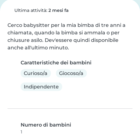
Ultima attività:
2 mesi fa
Cerco babysitter per la mia bimba di tre anni a 
chiamata, quando la bimba si ammala o per 
chiusure asilo. Dev'essere quindi disponibile 
anche all'ultimo minuto.
Caratteristiche dei bambini
Curioso/a
Giocoso/a
Indipendente
Numero di bambini
1