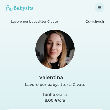
Condividi
Lavoro per babysitter Civate
Valentina
Lavoro per babysitter a Civate
Tariffa oraria
8,00 €/ora