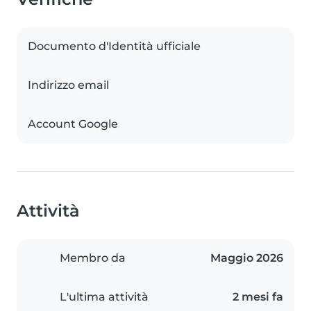
Documento d'Identità ufficiale
Indirizzo email
Account Google
Attività
Membro da
Maggio 2026
L'ultima attività
2 mesi fa