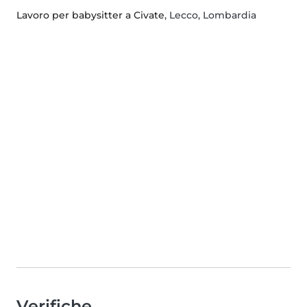
Lavoro per babysitter a Civate
, Lecco, Lombardia
Verifiche