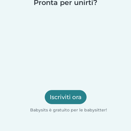
Pronta per unirti?
Iscriviti ora
Babysits è gratuito per le babysitter!