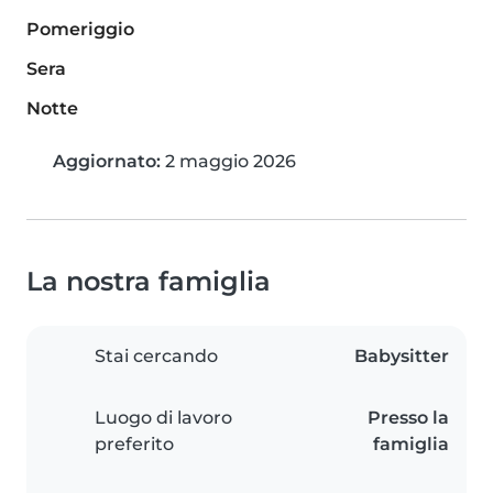
Pomeriggio
Sera
Notte
Aggiornato:
2 maggio 2026
La nostra famiglia
Stai cercando
Babysitter
Luogo di lavoro
Presso la
preferito
famiglia