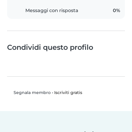
Messaggi con risposta
0%
Condividi questo profilo
•
Iscriviti gratis
Segnala membro