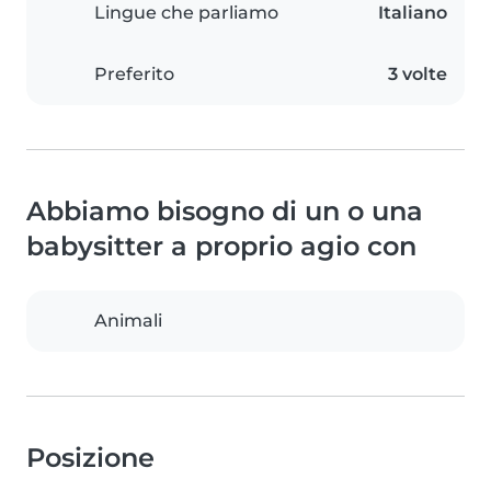
Lingue che parliamo
Italiano
Preferito
3 volte
Abbiamo bisogno di un o una
babysitter a proprio agio con
Animali
Posizione