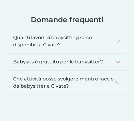
Domande frequenti
Quanti lavori di babysitting sono
disponibili a Civate?
Babysits è gratuito per le babysitter?
Che attività posso svolgere mentre faccio
da babysitter a Civate?