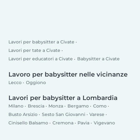
Lavori per babysitter a Civate
Lavori per tate a Civate
Lavori per educatori a Civate
Babysitter a Civate
Lavoro per babysitter nelle vicinanze
Lecco
Oggiono
Lavori per babysitter a Lombardia
Milano
Brescia
Monza
Bergamo
Como
Busto Arsizio
Sesto San Giovanni
Varese
Cinisello Balsamo
Cremona
Pavia
Vigevano