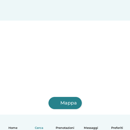
Mappa
Home
Cerca
Prenotazioni
Messaggi
Preferiti