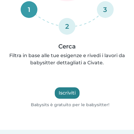
1
3
2
Cerca
Filtra in base alle tue esigenze e rivedi i lavori da
babysitter dettagliati a Civate.
Iscriviti
Babysits è gratuito per le babysitter!