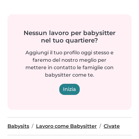
Nessun lavoro per babysitter
nel tuo quartiere?
Aggiungi il tuo profilo oggi stesso e
faremo del nostro meglio per
mettere in contatto le famiglie con
babysitter come te.
Inizia
Babysits
Lavoro come Babysitter
Civate