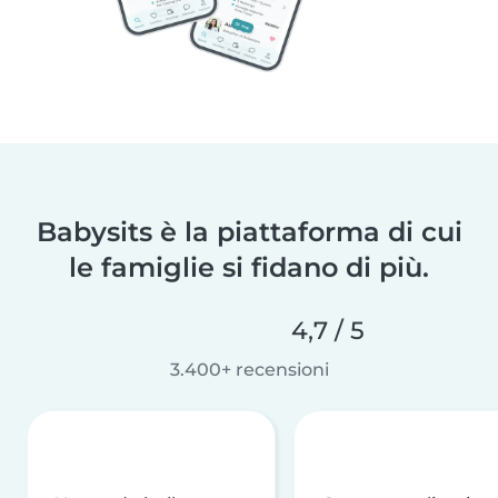
Babysits è la piattaforma di cui
le famiglie si fidano di più.
4,7 / 5
3.400+ recensioni