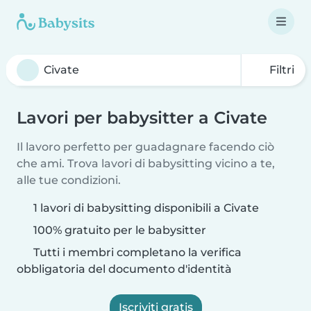
Filtri
Lavori per babysitter a Civate
Il lavoro perfetto per guadagnare facendo ciò
che ami. Trova lavori di babysitting vicino a te,
alle tue condizioni.
1 lavori di babysitting disponibili a Civate
100% gratuito per le babysitter
Tutti i membri completano la verifica
obbligatoria del documento d'identità
Iscriviti gratis