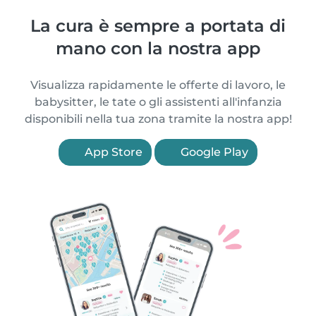
La cura è sempre a portata di
mano con la nostra app
Visualizza rapidamente le offerte di lavoro, le
babysitter, le tate o gli assistenti all'infanzia
disponibili nella tua zona tramite la nostra app!
App Store
Google Play