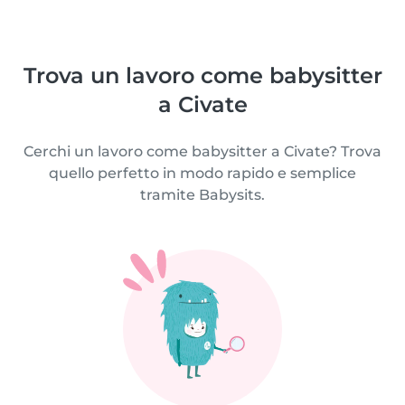
Trova un lavoro come babysitter
a Civate
Cerchi un lavoro come babysitter a Civate? Trova
quello perfetto in modo rapido e semplice
tramite Babysits.