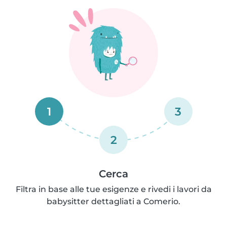
1
3
2
Cerca
Filtra in base alle tue esigenze e rivedi i lavori da
babysitter dettagliati a Comerio.