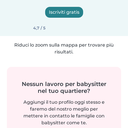
Iscriviti gratis
4,7 / 5
Riduci lo zoom sulla mappa per trovare più
risultati.
Nessun lavoro per babysitter
nel tuo quartiere?
Aggiungi il tuo profilo oggi stesso e
faremo del nostro meglio per
mettere in contatto le famiglie con
babysitter come te.