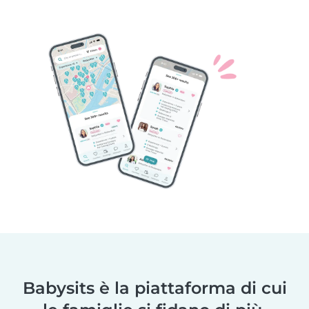
Babysits è la piattaforma di cui