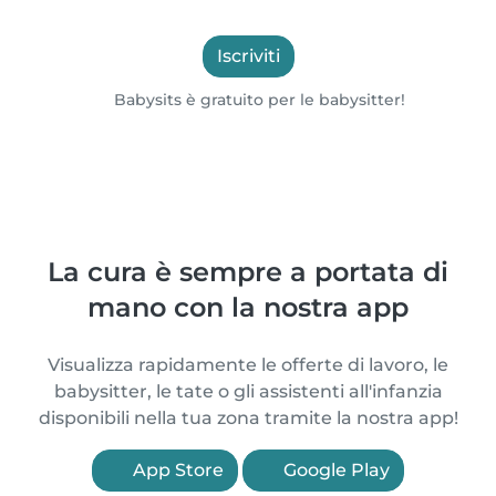
Iscriviti
Babysits è gratuito per le babysitter!
La cura è sempre a portata di
mano con la nostra app
Visualizza rapidamente le offerte di lavoro, le
babysitter, le tate o gli assistenti all'infanzia
disponibili nella tua zona tramite la nostra app!
App Store
Google Play