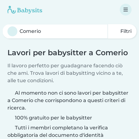
Filtri
Lavori per babysitter a Comerio
Il lavoro perfetto per guadagnare facendo ciò
che ami. Trova lavori di babysitting vicino a te,
alle tue condizioni.
Al momento non ci sono lavori per babysitter
a Comerio che corrispondono a questi criteri di
ricerca.
100% gratuito per le babysitter
Tutti i membri completano la verifica
obbligatoria del documento d'identità