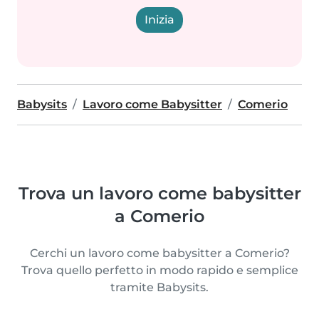
Inizia
Babysits
Lavoro come Babysitter
Comerio
Trova un lavoro come babysitter
a Comerio
Cerchi un lavoro come babysitter a Comerio?
Trova quello perfetto in modo rapido e semplice
tramite Babysits.