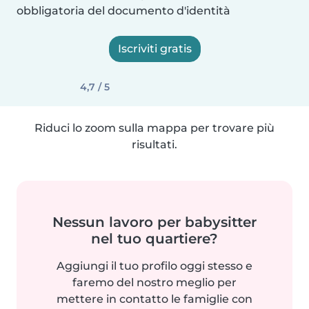
obbligatoria del documento d'identità
Iscriviti gratis
4,7 / 5
Riduci lo zoom sulla mappa per trovare più
risultati.
Nessun lavoro per babysitter
nel tuo quartiere?
Aggiungi il tuo profilo oggi stesso e
faremo del nostro meglio per
mettere in contatto le famiglie con