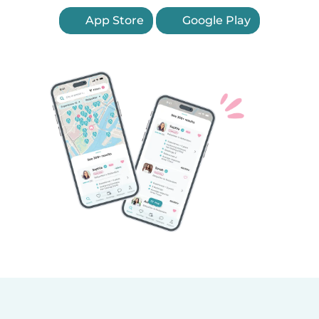
App Store
Google Play