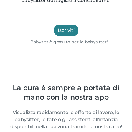
babysitter dettagliati a Concadirame.
Iscriviti
Babysits è gratuito per le babysitter!
La cura è sempre a portata di
mano con la nostra app
Visualizza rapidamente le offerte di lavoro, le
babysitter, le tate o gli assistenti all'infanzia
disponibili nella tua zona tramite la nostra app!