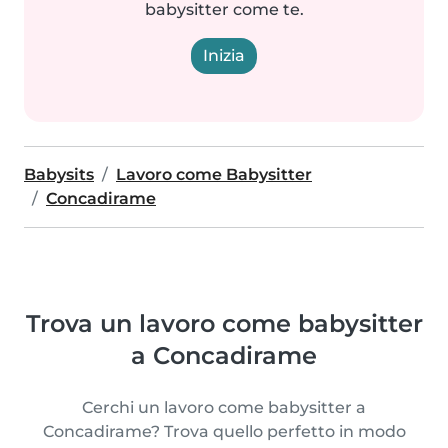
babysitter come te.
Inizia
Babysits
Lavoro come Babysitter
Concadirame
Trova un lavoro come babysitter
a Concadirame
Cerchi un lavoro come babysitter a
Concadirame? Trova quello perfetto in modo