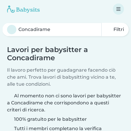
Filtri
Lavori per babysitter a
Concadirame
Il lavoro perfetto per guadagnare facendo ciò
che ami. Trova lavori di babysitting vicino a te,
alle tue condizioni.
Al momento non ci sono lavori per babysitter
a Concadirame che corrispondono a questi
criteri di ricerca.
100% gratuito per le babysitter
Tutti i membri completano la verifica