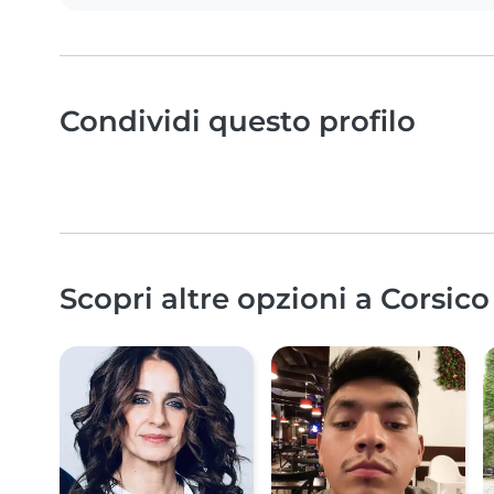
Condividi questo profilo
Scopri altre opzioni a Corsico