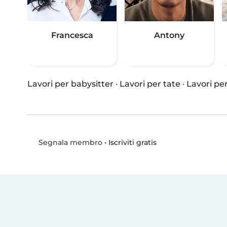
Francesca
Antony
Lavori per babysitter
·
Lavori per tate
·
Lavori per
•
Iscriviti gratis
Segnala membro