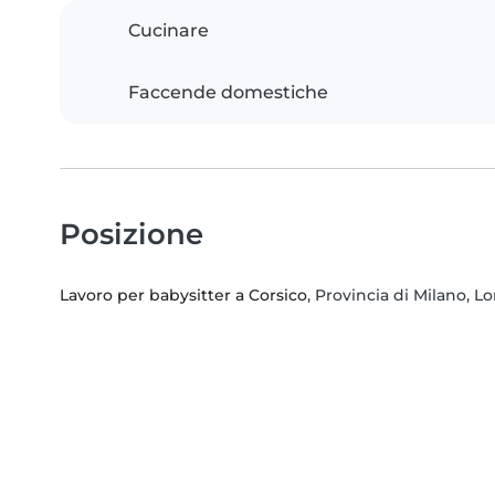
Cucinare
Faccende domestiche
Posizione
Lavoro per babysitter a Corsico
, Provincia di Milano, 