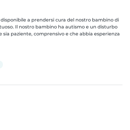
 disponibile a prendersi cura del nostro bambino di 
tuoso. Il nostro bambino ha autismo e un disturbo 
he sia paziente, comprensivo e che abbia esperienza 