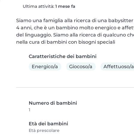
Ultima attività:
1 mese fa
Siamo una famiglia alla ricerca di una babysitter
4 anni, che è un bambino molto energico e affet
del linguaggio. Siamo alla ricerca di qualcuno c
nella cura di bambini con bisogni speciali
Caratteristiche dei bambini
Energico/a
Giocoso/a
Affettuoso/a
Numero di bambini
1
Età dei bambini
Età prescolare