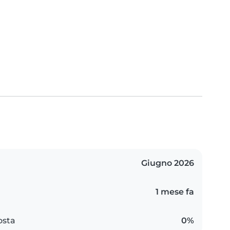
Giugno 2026
1 mese fa
osta
0%