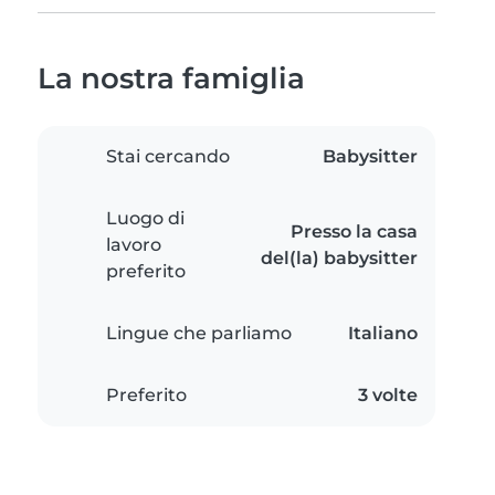
La nostra famiglia
Stai cercando
Babysitter
Luogo di
Presso la casa
lavoro
del(la) babysitter
preferito
Lingue che parliamo
Italiano
Preferito
3 volte