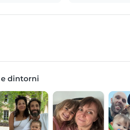
 e dintorni