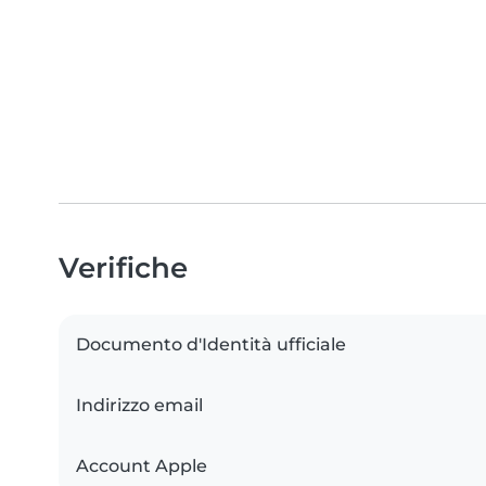
Verifiche
Documento d'Identità ufficiale
Indirizzo email
Account Apple