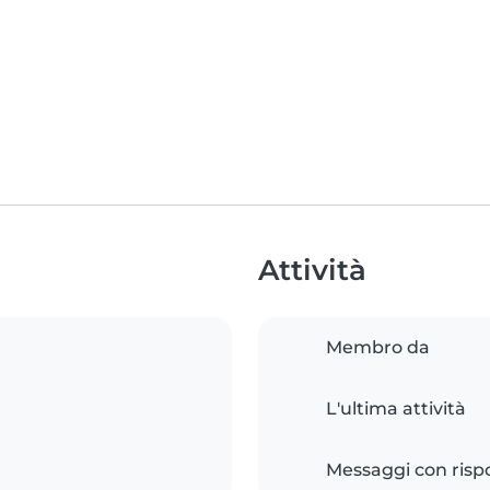
Attività
Membro da
L'ultima attività
Messaggi con risp