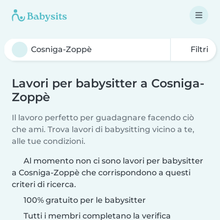
Filtri
Lavori per babysitter a Cosniga-
Zoppè
Il lavoro perfetto per guadagnare facendo ciò
che ami. Trova lavori di babysitting vicino a te,
alle tue condizioni.
Al momento non ci sono lavori per babysitter
a Cosniga-Zoppè che corrispondono a questi
criteri di ricerca.
100% gratuito per le babysitter
Tutti i membri completano la verifica