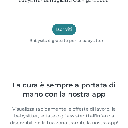
babysitter dettagliati a Cosniga-Zoppè.
Iscriviti
Babysits è gratuito per le babysitter!
La cura è sempre a portata di
mano con la nostra app
Visualizza rapidamente le offerte di lavoro, le
babysitter, le tate o gli assistenti all'infanzia
disponibili nella tua zona tramite la nostra app!