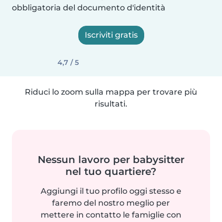
obbligatoria del documento d'identità
Iscriviti gratis
4,7 / 5
Riduci lo zoom sulla mappa per trovare più
risultati.
Nessun lavoro per babysitter
nel tuo quartiere?
Aggiungi il tuo profilo oggi stesso e
faremo del nostro meglio per
mettere in contatto le famiglie con