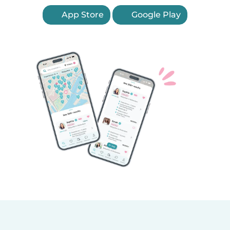
App Store
Google Play