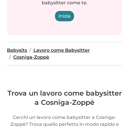
babysitter come te.
Inizia
Babysits
Lavoro come Babysitter
Cosniga-Zoppè
Trova un lavoro come babysitter
a Cosniga-Zoppè
Cerchi un lavoro come babysitter a Cosniga-
Zoppè? Trova quello perfetto in modo rapido e