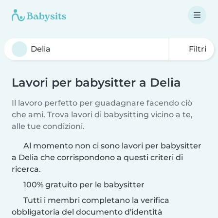
Filtri
Lavori per babysitter a Delia
Il lavoro perfetto per guadagnare facendo ciò
che ami. Trova lavori di babysitting vicino a te,
alle tue condizioni.
Al momento non ci sono lavori per babysitter
a Delia che corrispondono a questi criteri di
ricerca.
100% gratuito per le babysitter
Tutti i membri completano la verifica
obbligatoria del documento d'identità