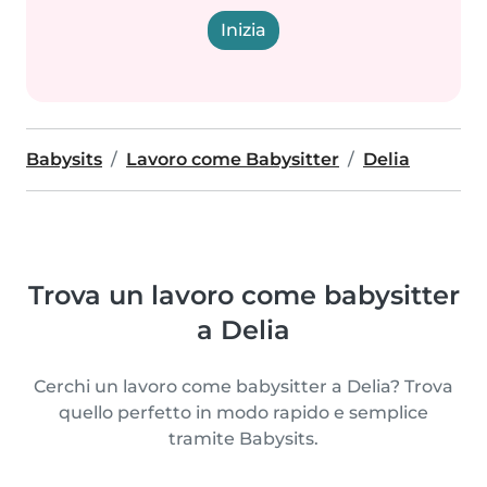
Inizia
Babysits
Lavoro come Babysitter
Delia
Trova un lavoro come babysitter
a Delia
Cerchi un lavoro come babysitter a Delia? Trova
quello perfetto in modo rapido e semplice
tramite Babysits.