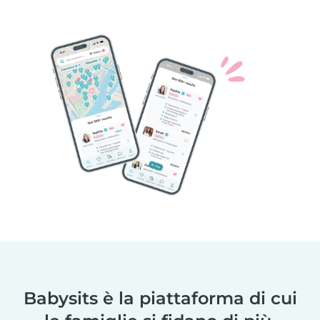
Babysits è la piattaforma di cui