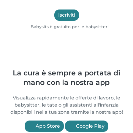
Iscriviti
Babysits è gratuito per le babysitter!
La cura è sempre a portata di
mano con la nostra app
Visualizza rapidamente le offerte di lavoro, le
babysitter, le tate o gli assistenti all'infanzia
disponibili nella tua zona tramite la nostra app!
App Store
Google Play