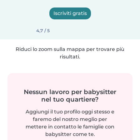
Iscriviti gratis
4,7 / 5
Riduci lo zoom sulla mappa per trovare più
risultati.
Nessun lavoro per babysitter
nel tuo quartiere?
Aggiungi il tuo profilo oggi stesso e
faremo del nostro meglio per
mettere in contatto le famiglie con
babysitter come te.