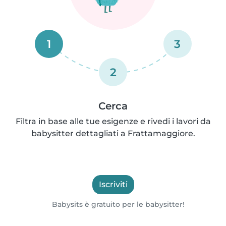
1
3
2
Cerca
Filtra in base alle tue esigenze e rivedi i lavori da
babysitter dettagliati a Frattamaggiore.
Iscriviti
Babysits è gratuito per le babysitter!