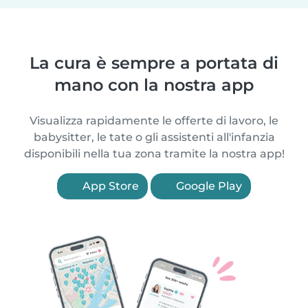
La cura è sempre a portata di
mano con la nostra app
Visualizza rapidamente le offerte di lavoro, le
babysitter, le tate o gli assistenti all'infanzia
disponibili nella tua zona tramite la nostra app!
App Store
Google Play