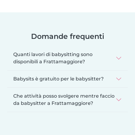
Domande frequenti
Quanti lavori di babysitting sono
disponibili a Frattamaggiore?
Babysits è gratuito per le babysitter?
Che attività posso svolgere mentre faccio
da babysitter a Frattamaggiore?