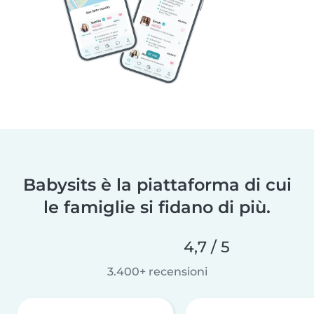
Babysits è la piattaforma di cui
le famiglie si fidano di più.
4,7 / 5
3.400+ recensioni