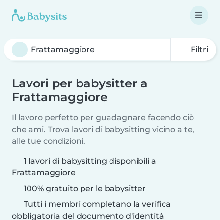
Filtri
Lavori per babysitter a
Frattamaggiore
Il lavoro perfetto per guadagnare facendo ciò
che ami. Trova lavori di babysitting vicino a te,
alle tue condizioni.
1 lavori di babysitting disponibili a
Frattamaggiore
100% gratuito per le babysitter
Tutti i membri completano la verifica
obbligatoria del documento d'identità