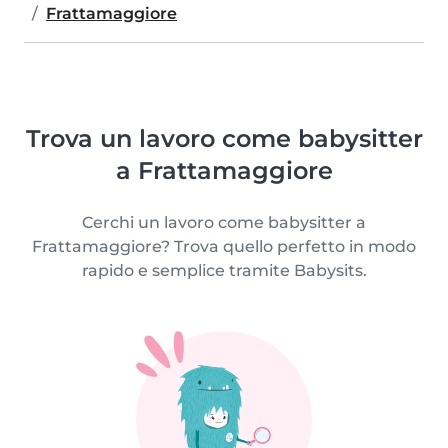
Frattamaggiore
Trova un lavoro come babysitter
a Frattamaggiore
Cerchi un lavoro come babysitter a
Frattamaggiore? Trova quello perfetto in modo
rapido e semplice tramite Babysits.