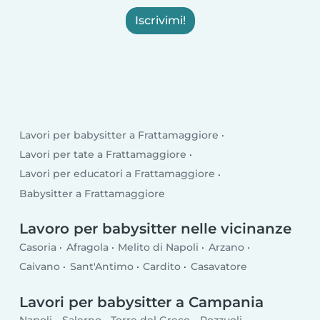
Iscrivimi!
Lavori per babysitter a Frattamaggiore
Lavori per tate a Frattamaggiore
Lavori per educatori a Frattamaggiore
Babysitter a Frattamaggiore
Lavoro per babysitter nelle vicinanze
Casoria
Afragola
Melito di Napoli
Arzano
Caivano
Sant'Antimo
Cardito
Casavatore
Lavori per babysitter a Campania