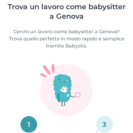
Trova un lavoro come babysitter
a Genova
Cerchi un lavoro come babysitter a Genova?
Trova quello perfetto in modo rapido e semplice
tramite Babysits.
1
3