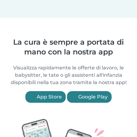
La cura è sempre a portata di
mano con la nostra app
Visualizza rapidamente le offerte di lavoro, le
babysitter, le tate o gli assistenti all'infanzia
disponibili nella tua zona tramite la nostra app!
App Store
Google Play