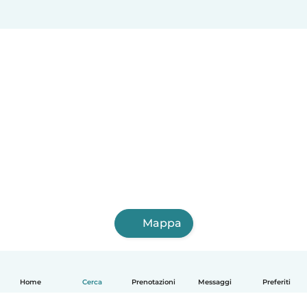
Mappa
Home
Cerca
Prenotazioni
Messaggi
Preferiti