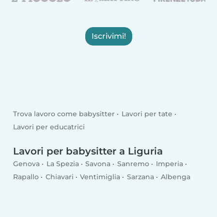
Iscrivimi!
Trova lavoro come babysitter
Lavori per tate
Lavori per educatrici
Lavori per babysitter a Liguria
Genova
La Spezia
Savona
Sanremo
Imperia
Rapallo
Chiavari
Ventimiglia
Sarzana
Albenga