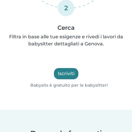
2
Cerca
Filtra in base alle tue esigenze e rivedi i lavori da
babysitter dettagliati a Genova.
Iscriviti
Babysits è gratuito per le babysitter!