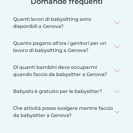
Domande frequenti
Quanti lavori di babysitting sono
disponibili a Genova?
Quanto pagano all'ora i genitori per un
lavoro di babysitting a Genova?
Di quanti bambini devo occuparmi
quando faccio da babysitter a Genova?
Babysits è gratuito per le babysitter?
Che attività posso svolgere mentre faccio
da babysitter a Genova?