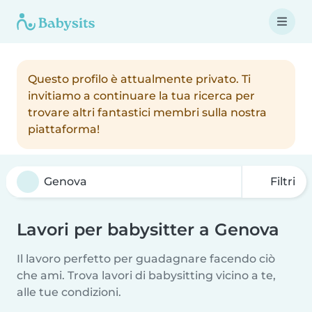
Questo profilo è attualmente privato. Ti
invitiamo a continuare la tua ricerca per
trovare altri fantastici membri sulla nostra
piattaforma!
Filtri
Lavori per babysitter a Genova
Il lavoro perfetto per guadagnare facendo ciò
che ami. Trova lavori di babysitting vicino a te,
alle tue condizioni.