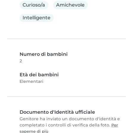
Curioso/a
Amichevole
Intelligente
Numero di bambini
2
Età dei bambini
Elementari
Documento d'Identità ufficiale
Genitore ha inviato un documento d'identità e
completato i controlli di verifica della foto.
Per
saperne di più