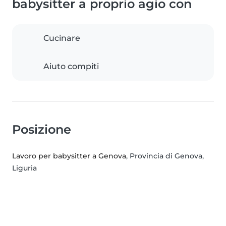
babysitter a proprio agio con
Cucinare
Aiuto compiti
Posizione
Lavoro per babysitter a Genova
, Provincia di Genova,
Liguria