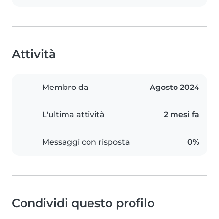
Attività
Membro da
Agosto 2024
L'ultima attività
2 mesi fa
Messaggi con risposta
0%
Condividi questo profilo