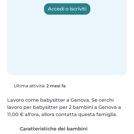
Accedi o iscriviti
Ultima attività:
2 mesi fa
Lavoro come babysitter a Genova. Se cerchi 
lavoro per babysitter per 2 bambini a Genova a 
11,00 € all'ora, allora contatta questa famiglia.
Caratteristiche dei bambini