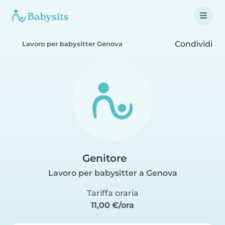
Condividi
Lavoro per babysitter Genova
Genitore
Lavoro per babysitter a Genova
Tariffa oraria
11,00 €/ora