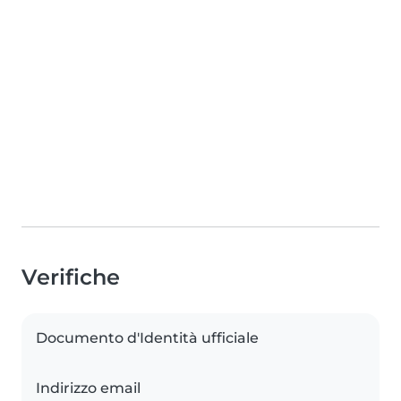
Verifiche
Documento d'Identità ufficiale
Indirizzo email