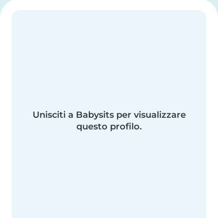
Unisciti a Babysits per visualizzare
questo profilo.