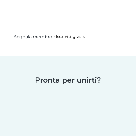
•
Iscriviti gratis
Segnala membro
Pronta per unirti?