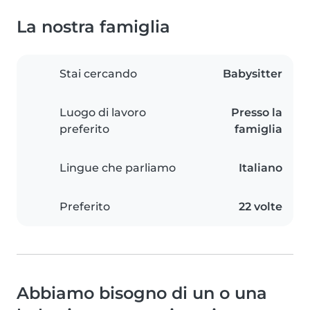
La nostra famiglia
Stai cercando
Babysitter
Luogo di lavoro
Presso la
preferito
famiglia
Lingue che parliamo
Italiano
Preferito
22 volte
Abbiamo bisogno di un o una