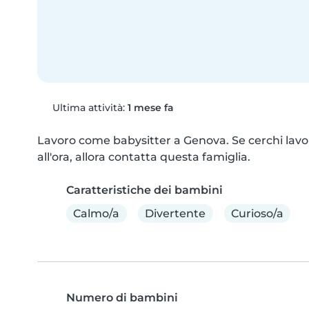
Ultima attività:
1 mese fa
Lavoro come babysitter a Genova. Se cerchi lavo
all'ora, allora contatta questa famiglia.
Caratteristiche dei bambini
Calmo/a
Divertente
Curioso/a
Numero di bambini