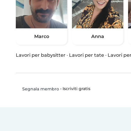
Marco
Anna
Lavori per babysitter
·
Lavori per tate
·
Lavori per
•
Iscriviti gratis
Segnala membro