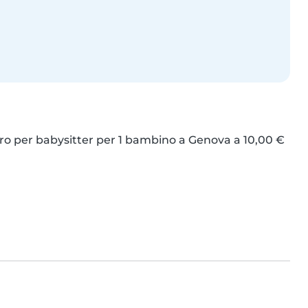
ro per babysitter per 1 bambino a Genova a 10,00 € 