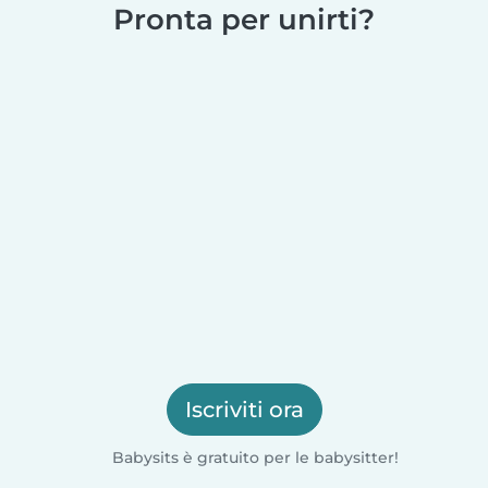
Pronta per unirti?
Iscriviti ora
Babysits è gratuito per le babysitter!