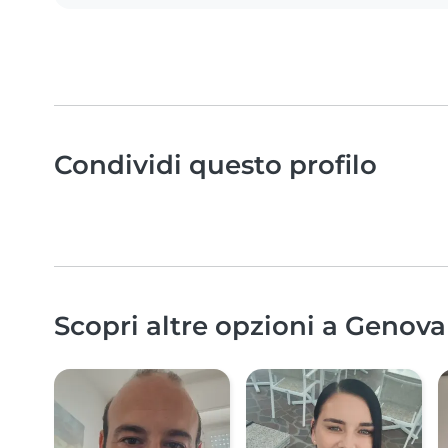
Condividi questo profilo
Scopri altre opzioni a Genova