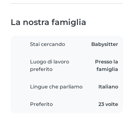
La nostra famiglia
Stai cercando
Babysitter
Luogo di lavoro
Presso la
preferito
famiglia
Lingue che parliamo
Italiano
Preferito
23 volte