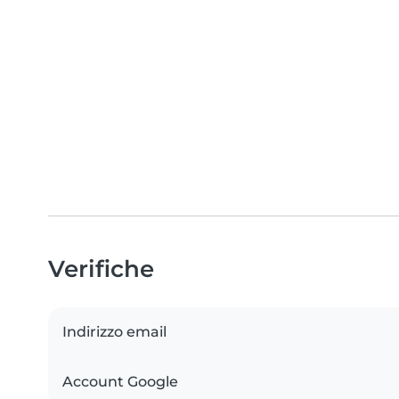
Verifiche
Indirizzo email
Account Google