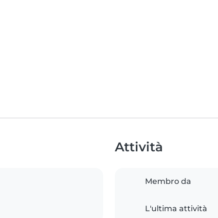
Attività
Membro da
L'ultima attività