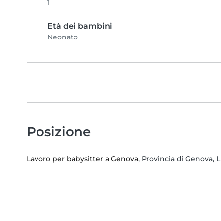
1
Età dei bambini
Neonato
Posizione
Lavoro per babysitter a Genova
, Provincia di Genova, L