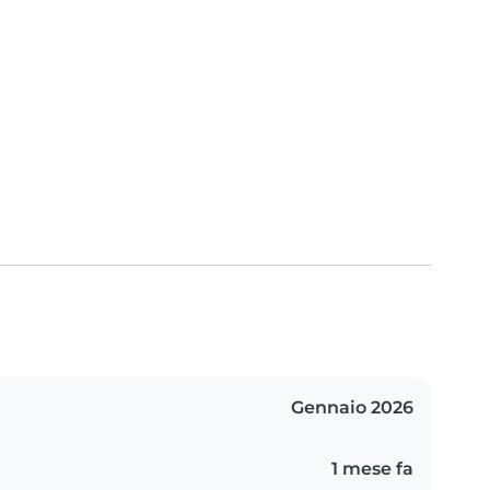
Gennaio 2026
1 mese fa