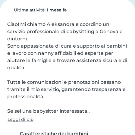
Ultima attività:
1 mese fa
Ciao! Mi chiamo Aleksandra e coordino un 
servizio professionale di babysitting a Genova e 
dintorni.

Sono appassionata di cura e supporto ai bambini 
e lavoro con nanny affidabili ed esperte per 
aiutare le famiglie a trovare assistenza sicura e di 
qualità.

Tutte le comunicazioni e prenotazioni passano 
tramite il mio servizio, garantendo trasparenza e 
professionalità.

Se sei una babysitter interessata..
Leggi di più
Caratteristiche dei bambini