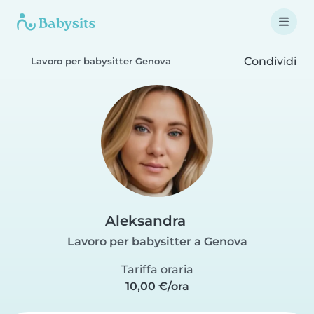
Condividi
Lavoro per babysitter Genova
Aleksandra
Lavoro per babysitter a Genova
Tariffa oraria
10,00 €/ora