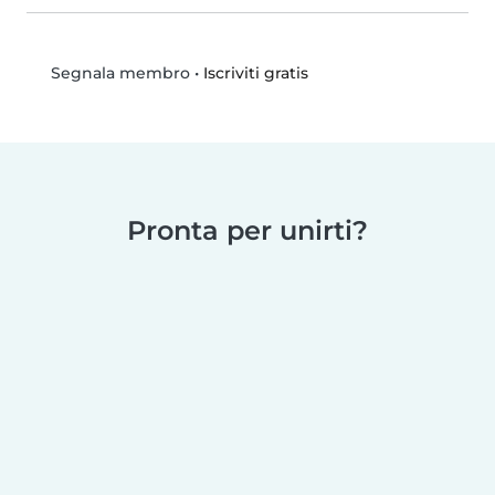
•
Iscriviti gratis
Segnala membro
Pronta per unirti?