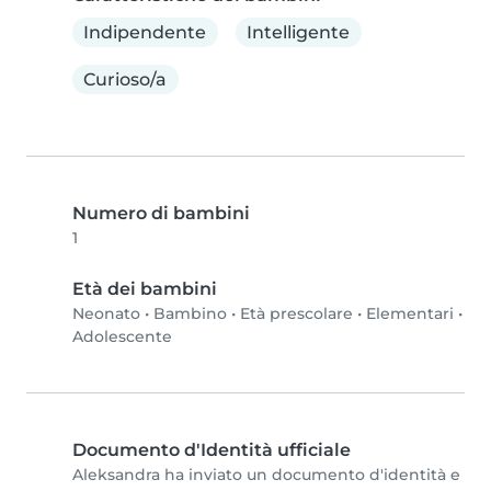
Indipendente
Intelligente
Curioso/a
Numero di bambini
1
Età dei bambini
Neonato
•
Bambino
•
Età prescolare
•
Elementari
•
Adolescente
Documento d'Identità ufficiale
Aleksandra ha inviato un documento d'identità e