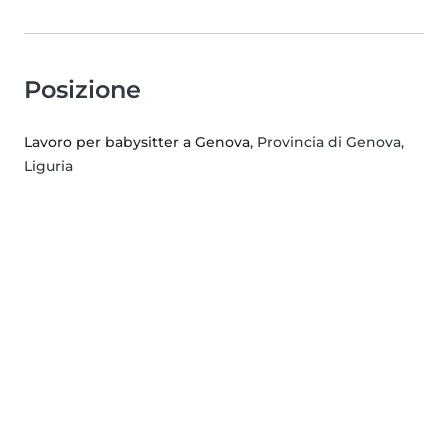
Posizione
Lavoro per babysitter a Genova
, Provincia di Genova,
Liguria