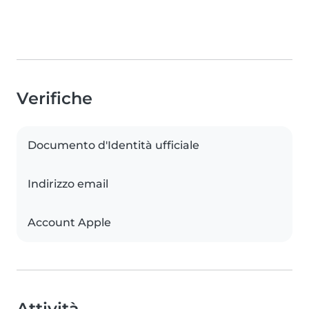
Verifiche
Documento d'Identità ufficiale
Indirizzo email
Account Apple
Attività