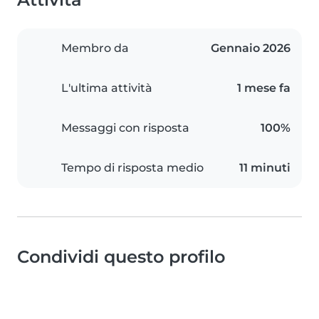
Membro da
Gennaio 2026
L'ultima attività
1 mese fa
Messaggi con risposta
100%
Tempo di risposta medio
11 minuti
Condividi questo profilo