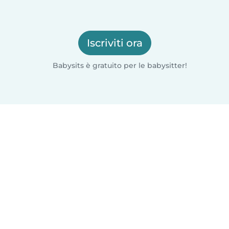
Iscriviti ora
Babysits è gratuito per le babysitter!