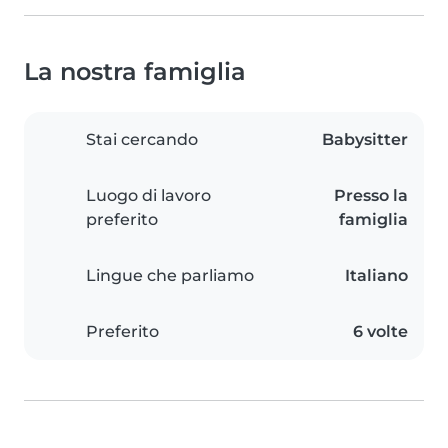
La nostra famiglia
Stai cercando
Babysitter
Luogo di lavoro
Presso la
preferito
famiglia
Lingue che parliamo
Italiano
Preferito
6 volte