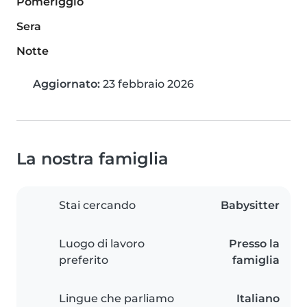
Pomeriggio
Sera
Notte
Aggiornato:
23 febbraio 2026
La nostra famiglia
Stai cercando
Babysitter
Luogo di lavoro
Presso la
preferito
famiglia
Lingue che parliamo
Italiano