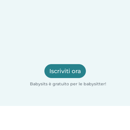
Iscriviti ora
Babysits è gratuito per le babysitter!