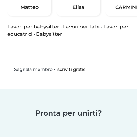
Matteo
Elisa
CARMIN
Lavori per babysitter
·
Lavori per tate
·
Lavori per
educatrici
·
Babysitter
•
Iscriviti gratis
Segnala membro
Pronta per unirti?