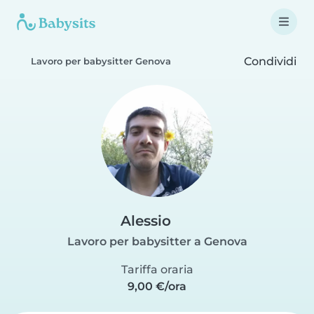
Condividi
Lavoro per babysitter Genova
Alessio
Lavoro per babysitter a Genova
Tariffa oraria
9,00 €/ora