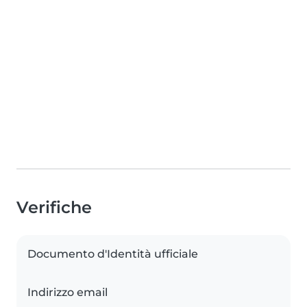
Verifiche
Documento d'Identità ufficiale
Indirizzo email