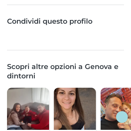
Condividi questo profilo
Scopri altre opzioni a Genova e
dintorni