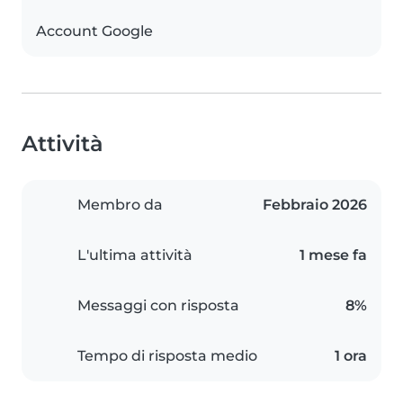
Account Google
Attività
Membro da
Febbraio 2026
L'ultima attività
1 mese fa
Messaggi con risposta
8%
Tempo di risposta medio
1 ora