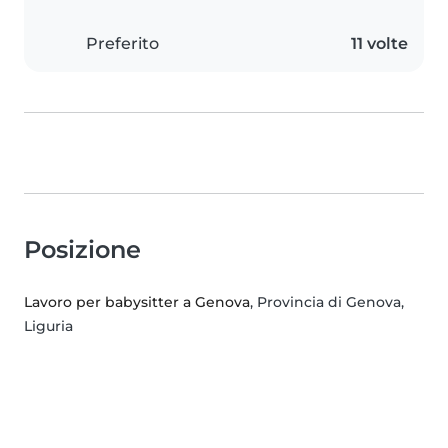
Preferito
11 volte
Posizione
Lavoro per babysitter a Genova
, Provincia di Genova,
Liguria