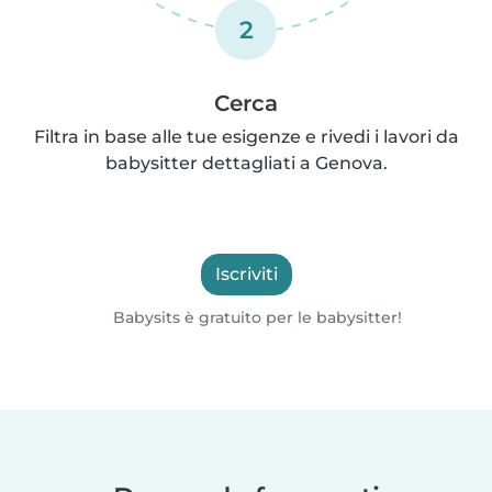
2
Cerca
Filtra in base alle tue esigenze e rivedi i lavori da
babysitter dettagliati a Genova.
Iscriviti
Babysits è gratuito per le babysitter!