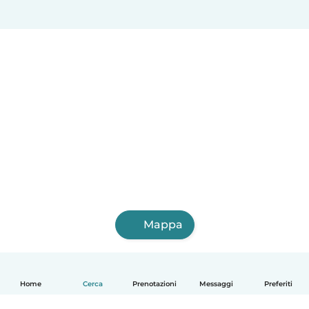
Mappa
Home
Cerca
Prenotazioni
Messaggi
Preferiti