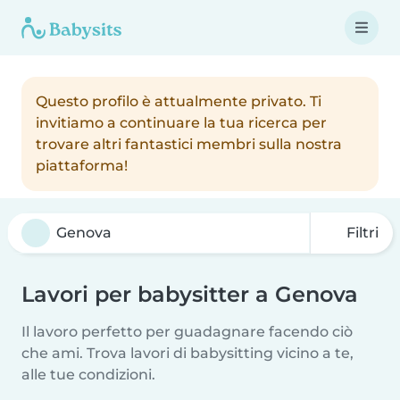
Questo profilo è attualmente privato. Ti
invitiamo a continuare la tua ricerca per
trovare altri fantastici membri sulla nostra
piattaforma!
Filtri
Lavori per babysitter a Genova
Il lavoro perfetto per guadagnare facendo ciò
che ami. Trova lavori di babysitting vicino a te,
alle tue condizioni.