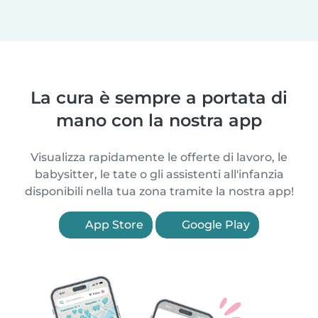
La cura è sempre a portata di
mano con la nostra app
Visualizza rapidamente le offerte di lavoro, le
babysitter, le tate o gli assistenti all'infanzia
disponibili nella tua zona tramite la nostra app!
App Store
Google Play