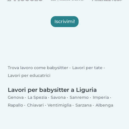
Iscrivimi!
Trova lavoro come babysitter
Lavori per tate
Lavori per educatrici
Lavori per babysitter a Liguria
Genova
La Spezia
Savona
Sanremo
Imperia
Rapallo
Chiavari
Ventimiglia
Sarzana
Albenga