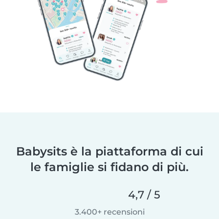
Babysits è la piattaforma di cui
le famiglie si fidano di più.
4,7 / 5
3.400+ recensioni