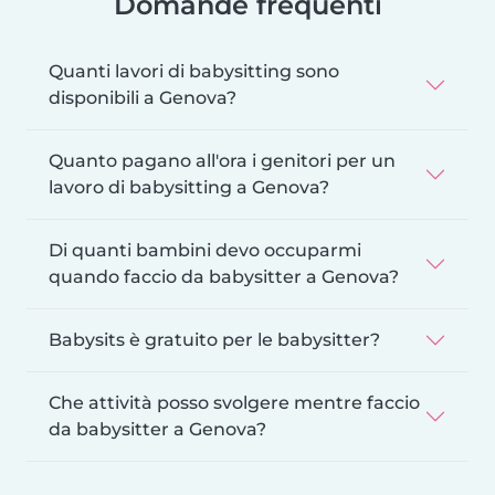
Domande frequenti
Quanti lavori di babysitting sono
disponibili a Genova?
Quanto pagano all'ora i genitori per un
lavoro di babysitting a Genova?
Di quanti bambini devo occuparmi
quando faccio da babysitter a Genova?
Babysits è gratuito per le babysitter?
Che attività posso svolgere mentre faccio
da babysitter a Genova?