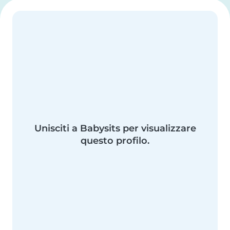
Unisciti a Babysits per visualizzare
questo profilo.