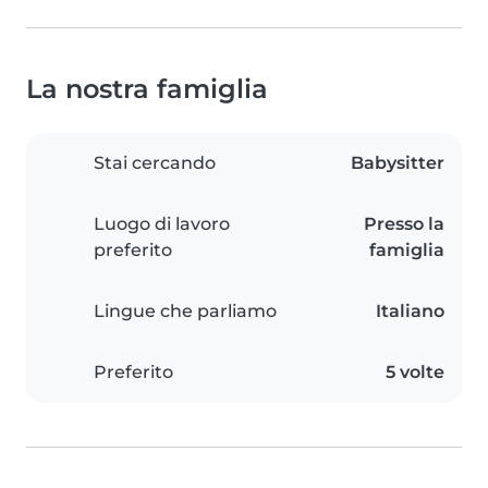
La nostra famiglia
Stai cercando
Babysitter
Luogo di lavoro
Presso la
preferito
famiglia
Lingue che parliamo
Italiano
Preferito
5 volte