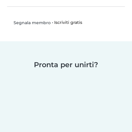
•
Iscriviti gratis
Segnala membro
Pronta per unirti?