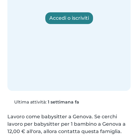
Accedi o iscriviti
Ultima attività:
1 settimana fa
Lavoro come babysitter a Genova. Se cerchi 
lavoro per babysitter per 1 bambino a Genova a 
12,00 € all'ora, allora contatta questa famiglia.