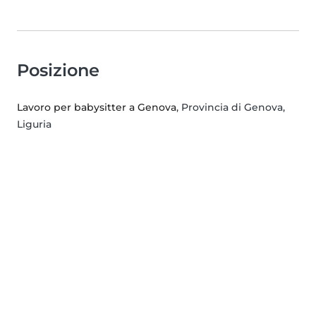
Posizione
Lavoro per babysitter a Genova
, Provincia di Genova,
Liguria