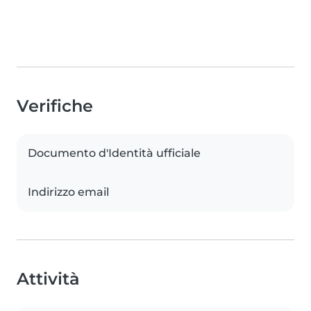
Verifiche
Documento d'Identità ufficiale
Indirizzo email
Attività