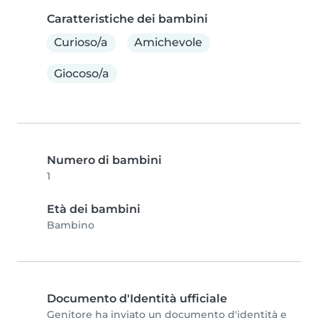
Caratteristiche dei bambini
Curioso/a
Amichevole
Giocoso/a
Numero di bambini
1
Età dei bambini
Bambino
Documento d'Identità ufficiale
Genitore ha inviato un documento d'identità e