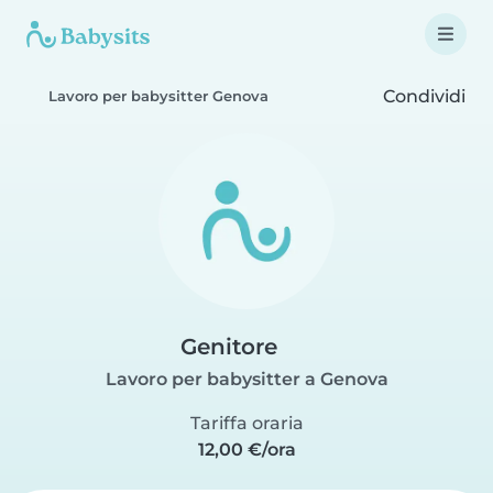
Condividi
Lavoro per babysitter Genova
Genitore
Lavoro per babysitter a Genova
Tariffa oraria
12,00 €/ora