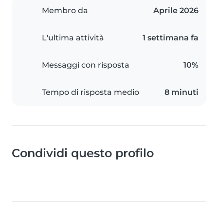
Membro da
Aprile 2026
L'ultima attività
1 settimana fa
Messaggi con risposta
10%
Tempo di risposta medio
8 minuti
Condividi questo profilo