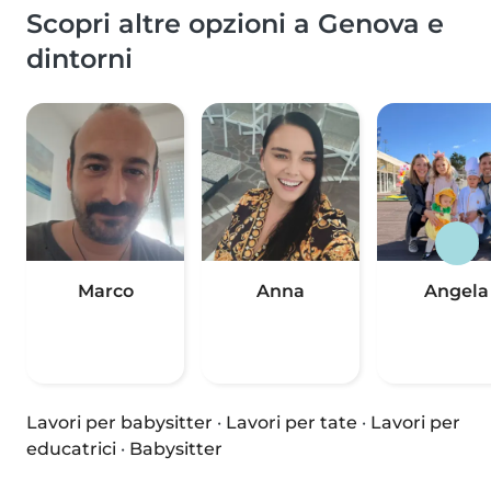
Scopri altre opzioni a Genova e
dintorni
Marco
Anna
Angela
Lavori per babysitter
·
Lavori per tate
·
Lavori per
educatrici
·
Babysitter