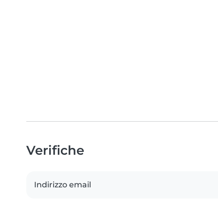
Verifiche
Indirizzo email