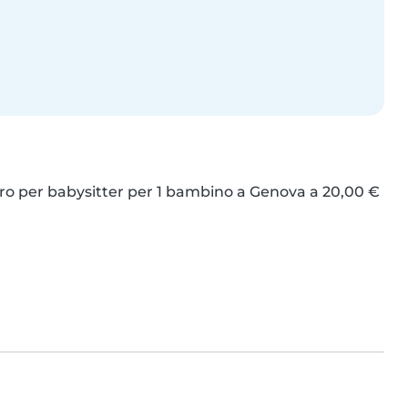
ro per babysitter per 1 bambino a Genova a 20,00 € 