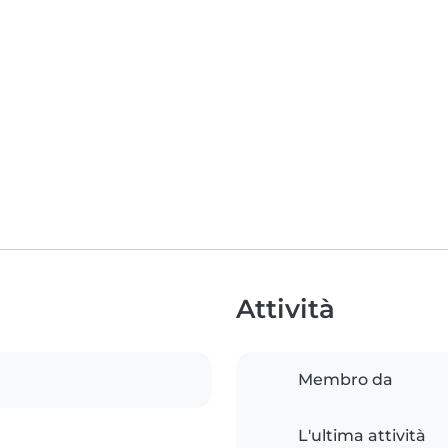
Attività
Membro da
L'ultima attività