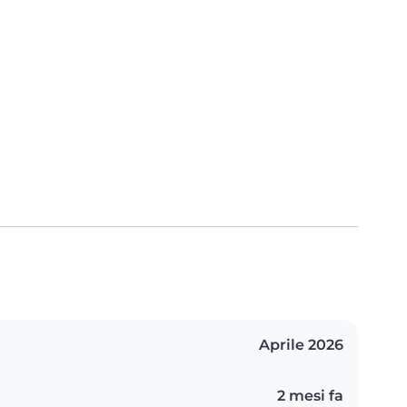
Aprile 2026
2 mesi fa