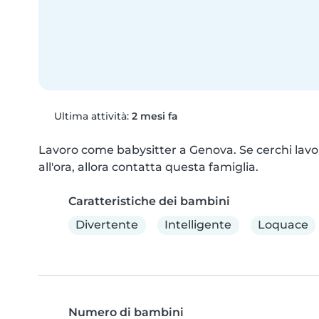
Ultima attività:
2 mesi fa
Lavoro come babysitter a Genova. Se cerchi lavo
all'ora, allora contatta questa famiglia.
Caratteristiche dei bambini
Divertente
Intelligente
Loquace
Numero di bambini