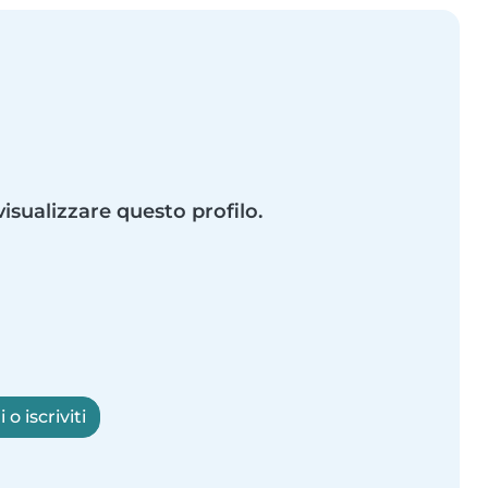
visualizzare questo profilo.
o iscriviti