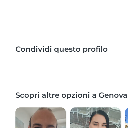
Condividi questo profilo
Scopri altre opzioni a Genova