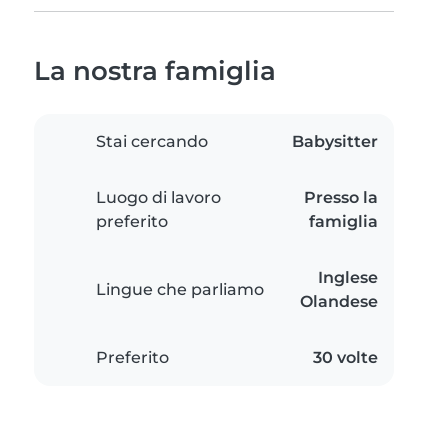
La nostra famiglia
Stai cercando
Babysitter
Luogo di lavoro
Presso la
preferito
famiglia
Inglese
Lingue che parliamo
Olandese
Preferito
30 volte