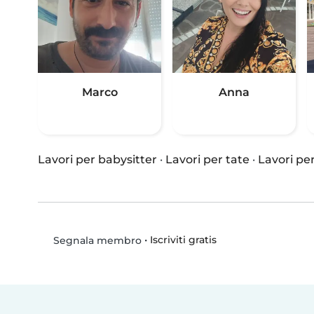
Marco
Anna
Lavori per babysitter
·
Lavori per tate
·
Lavori per
•
Iscriviti gratis
Segnala membro