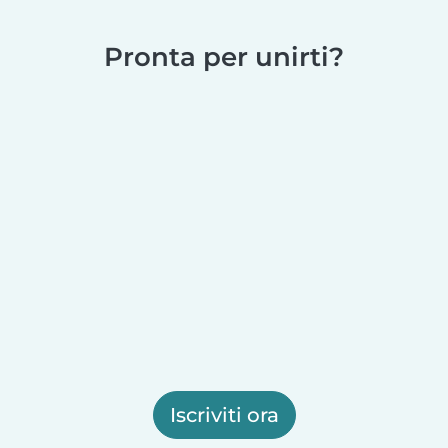
Pronta per unirti?
Iscriviti ora