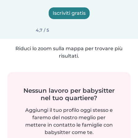
Iscriviti gratis
4,7 / 5
Riduci lo zoom sulla mappa per trovare più
risultati.
Nessun lavoro per babysitter
nel tuo quartiere?
Aggiungi il tuo profilo oggi stesso e
faremo del nostro meglio per
mettere in contatto le famiglie con
babysitter come te.