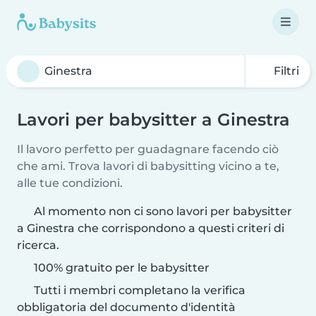
Filtri
Lavori per babysitter a Ginestra
Il lavoro perfetto per guadagnare facendo ciò
che ami. Trova lavori di babysitting vicino a te,
alle tue condizioni.
Al momento non ci sono lavori per babysitter
a Ginestra che corrispondono a questi criteri di
ricerca.
100% gratuito per le babysitter
Tutti i membri completano la verifica
obbligatoria del documento d'identità