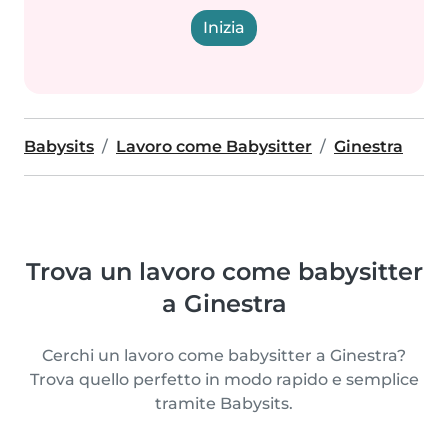
Inizia
Babysits
Lavoro come Babysitter
Ginestra
Trova un lavoro come babysitter
a Ginestra
Cerchi un lavoro come babysitter a Ginestra?
Trova quello perfetto in modo rapido e semplice
tramite Babysits.