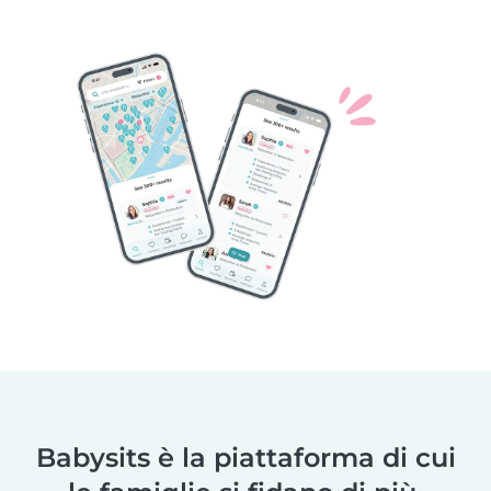
Babysits è la piattaforma di cui