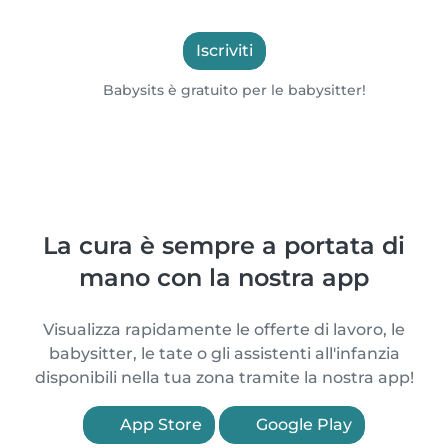
Iscriviti
Babysits è gratuito per le babysitter!
La cura è sempre a portata di
mano con la nostra app
Visualizza rapidamente le offerte di lavoro, le
babysitter, le tate o gli assistenti all'infanzia
disponibili nella tua zona tramite la nostra app!
App Store
Google Play