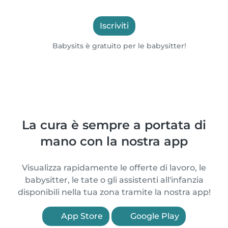
Iscriviti
Babysits è gratuito per le babysitter!
La cura è sempre a portata di
mano con la nostra app
Visualizza rapidamente le offerte di lavoro, le
babysitter, le tate o gli assistenti all'infanzia
disponibili nella tua zona tramite la nostra app!
App Store
Google Play