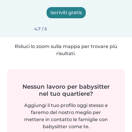
Iscriviti gratis
4,7 / 5
Riduci lo zoom sulla mappa per trovare più
risultati.
Nessun lavoro per babysitter
nel tuo quartiere?
Aggiungi il tuo profilo oggi stesso e
faremo del nostro meglio per
mettere in contatto le famiglie con
babysitter come te.