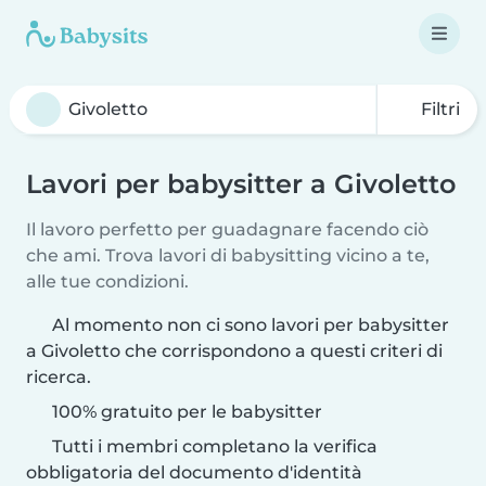
Filtri
Lavori per babysitter a Givoletto
Il lavoro perfetto per guadagnare facendo ciò
che ami. Trova lavori di babysitting vicino a te,
alle tue condizioni.
Al momento non ci sono lavori per babysitter
a Givoletto che corrispondono a questi criteri di
ricerca.
100% gratuito per le babysitter
Tutti i membri completano la verifica
obbligatoria del documento d'identità