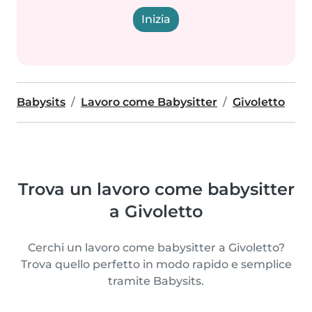
Inizia
Babysits
Lavoro come Babysitter
Givoletto
Trova un lavoro come babysitter
a Givoletto
Cerchi un lavoro come babysitter a Givoletto?
Trova quello perfetto in modo rapido e semplice
tramite Babysits.