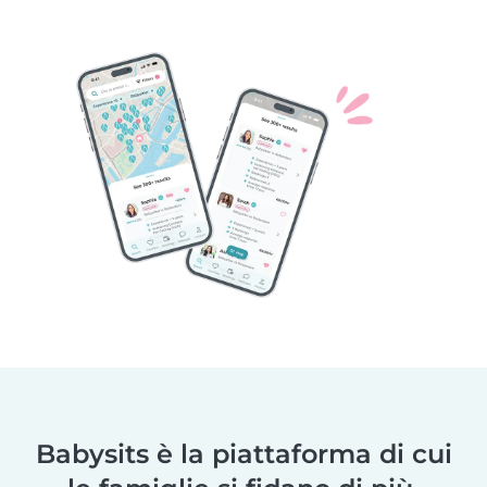
Babysits è la piattaforma di cui