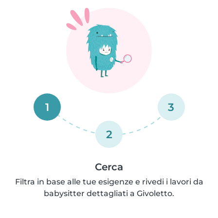
1
3
2
Cerca
Filtra in base alle tue esigenze e rivedi i lavori da
babysitter dettagliati a Givoletto.