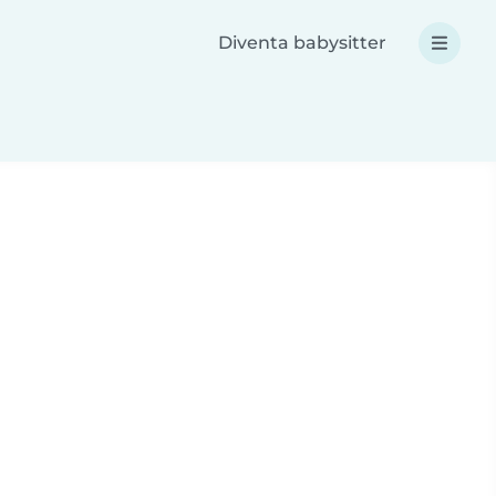
Diventa babysitter