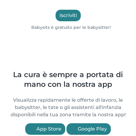
Iscriviti
Babysits è gratuito per le babysitter!
La cura è sempre a portata di
mano con la nostra app
Visualizza rapidamente le offerte di lavoro, le
babysitter, le tate o gli assistenti all'infanzia
disponibili nella tua zona tramite la nostra app!
App Store
Google Play