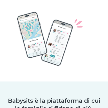
Babysits è la piattaforma di cui