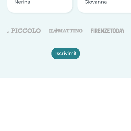
Nerina
Giovanna
Iscrivimi!