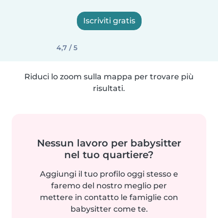
Iscriviti gratis
4,7 / 5
Riduci lo zoom sulla mappa per trovare più
risultati.
Nessun lavoro per babysitter
nel tuo quartiere?
Aggiungi il tuo profilo oggi stesso e
faremo del nostro meglio per
mettere in contatto le famiglie con
babysitter come te.