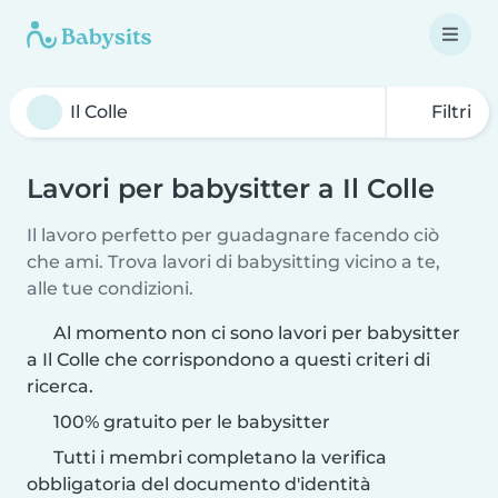
Filtri
Lavori per babysitter a Il Colle
Il lavoro perfetto per guadagnare facendo ciò
che ami. Trova lavori di babysitting vicino a te,
alle tue condizioni.
Al momento non ci sono lavori per babysitter
a Il Colle che corrispondono a questi criteri di
ricerca.
100% gratuito per le babysitter
Tutti i membri completano la verifica
obbligatoria del documento d'identità