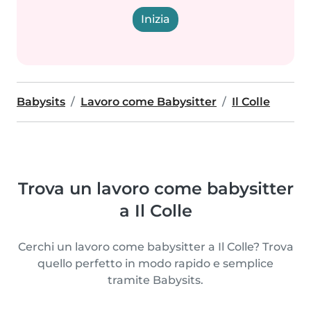
Inizia
Babysits
Lavoro come Babysitter
Il Colle
Trova un lavoro come babysitter
a Il Colle
Cerchi un lavoro come babysitter a Il Colle? Trova
quello perfetto in modo rapido e semplice
tramite Babysits.