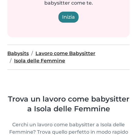
babysitter come te.
Inizia
Babysits
Lavoro come Babysitter
Isola delle Femmine
Trova un lavoro come babysitter
a Isola delle Femmine
Cerchi un lavoro come babysitter a Isola delle
Femmine? Trova quello perfetto in modo rapido