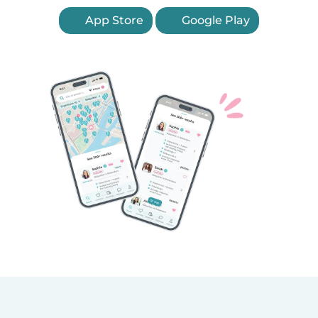
App Store
Google Play