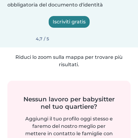
obbligatoria del documento d'identità
Iscriviti gratis
4,7 / 5
Riduci lo zoom sulla mappa per trovare più
risultati.
Nessun lavoro per babysitter
nel tuo quartiere?
Aggiungi il tuo profilo oggi stesso e
faremo del nostro meglio per
mettere in contatto le famiglie con