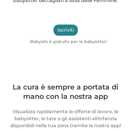
babysitter dettagliati a Isola delle Femmine.
Iscriviti
Babysits è gratuito per le babysitter!
La cura è sempre a portata di
mano con la nostra app
Visualizza rapidamente le offerte di lavoro, le
babysitter, le tate o gli assistenti all'infanzia
disponibili nella tua zona tramite la nostra app!