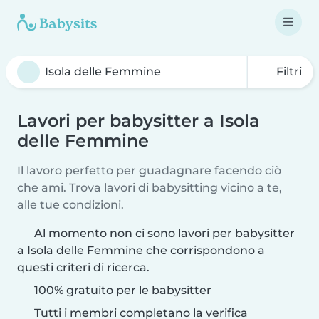
Filtri
Lavori per babysitter a Isola
delle Femmine
Il lavoro perfetto per guadagnare facendo ciò
che ami. Trova lavori di babysitting vicino a te,
alle tue condizioni.
Al momento non ci sono lavori per babysitter
a Isola delle Femmine che corrispondono a
questi criteri di ricerca.
100% gratuito per le babysitter
Tutti i membri completano la verifica