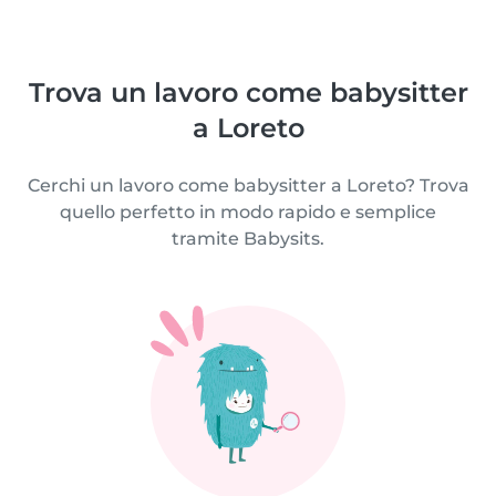
Trova un lavoro come babysitter
a Loreto
Cerchi un lavoro come babysitter a Loreto? Trova
quello perfetto in modo rapido e semplice
tramite Babysits.