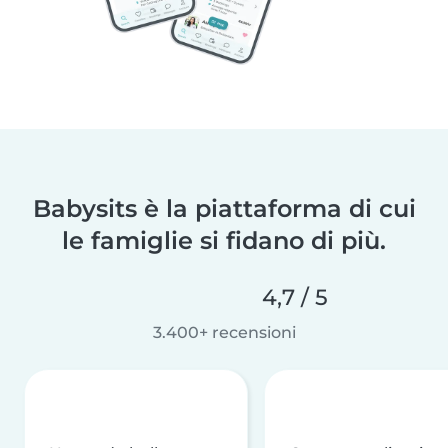
Babysits è la piattaforma di cui
le famiglie si fidano di più.
4,7 / 5
3.400+ recensioni