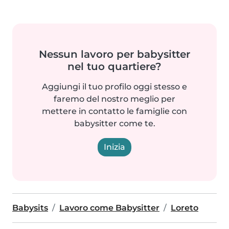
Nessun lavoro per babysitter
nel tuo quartiere?
Aggiungi il tuo profilo oggi stesso e
faremo del nostro meglio per
mettere in contatto le famiglie con
babysitter come te.
Inizia
Babysits
Lavoro come Babysitter
Loreto