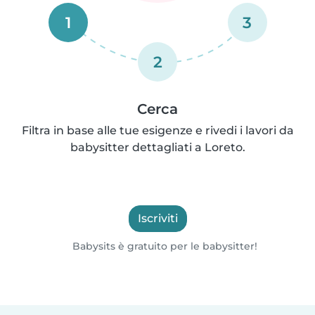
1
3
2
Cerca
Filtra in base alle tue esigenze e rivedi i lavori da
babysitter dettagliati a Loreto.
Iscriviti
Babysits è gratuito per le babysitter!