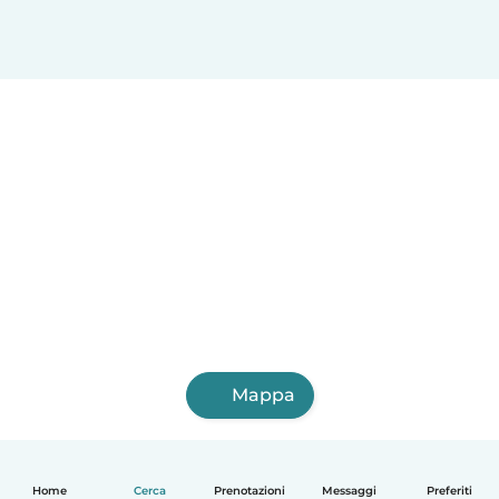
Mappa
Home
Cerca
Prenotazioni
Messaggi
Preferiti