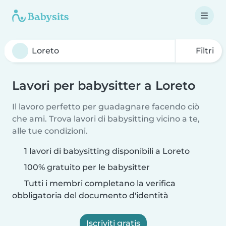
Filtri
Lavori per babysitter a Loreto
Il lavoro perfetto per guadagnare facendo ciò
che ami. Trova lavori di babysitting vicino a te,
alle tue condizioni.
1 lavori di babysitting disponibili a Loreto
100% gratuito per le babysitter
Tutti i membri completano la verifica
obbligatoria del documento d'identità
Iscriviti gratis