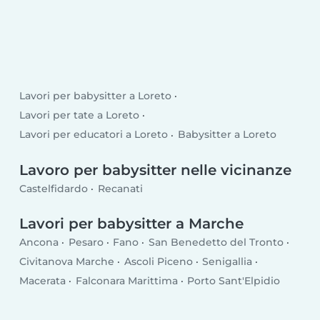
Lavori per babysitter a Loreto
Lavori per tate a Loreto
Lavori per educatori a Loreto
Babysitter a Loreto
Lavoro per babysitter nelle vicinanze
Castelfidardo
Recanati
Lavori per babysitter a Marche
Ancona
Pesaro
Fano
San Benedetto del Tronto
Civitanova Marche
Ascoli Piceno
Senigallia
Macerata
Falconara Marittima
Porto Sant'Elpidio