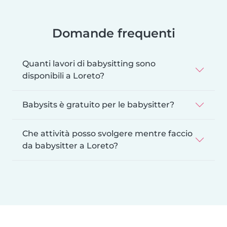
Domande frequenti
Quanti lavori di babysitting sono
disponibili a Loreto?
Babysits è gratuito per le babysitter?
Che attività posso svolgere mentre faccio
da babysitter a Loreto?