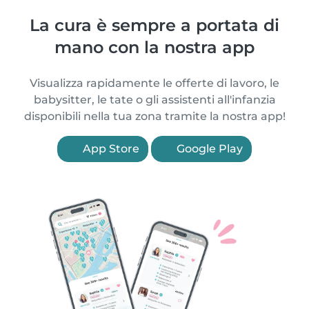
La cura è sempre a portata di
mano con la nostra app
Visualizza rapidamente le offerte di lavoro, le
babysitter, le tate o gli assistenti all'infanzia
disponibili nella tua zona tramite la nostra app!
App Store
Google Play