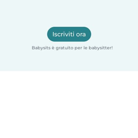
Iscriviti ora
Babysits è gratuito per le babysitter!