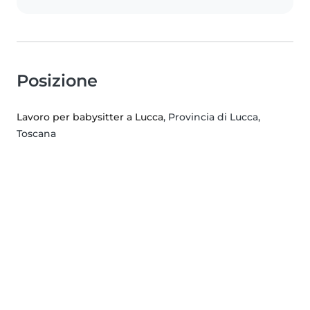
Posizione
Lavoro per babysitter a Lucca
, Provincia di Lucca,
Toscana