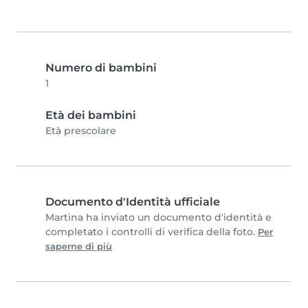
Numero di bambini
1
Età dei bambini
Età prescolare
Documento d'Identità ufficiale
Martina ha inviato un documento d'identità e
completato i controlli di verifica della foto.
Per
saperne di più