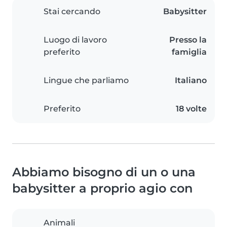
Stai cercando
Babysitter
Luogo di lavoro
Presso la
preferito
famiglia
Lingue che parliamo
Italiano
Preferito
18 volte
Abbiamo bisogno di un o una
babysitter a proprio agio con
Animali