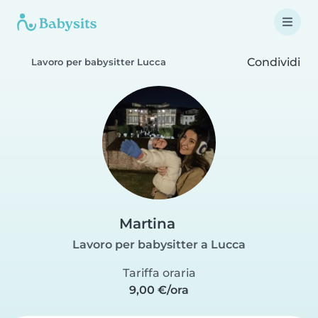
Condividi
Lavoro per babysitter Lucca
Martina
Lavoro per babysitter a Lucca
Tariffa oraria
9,00 €/ora