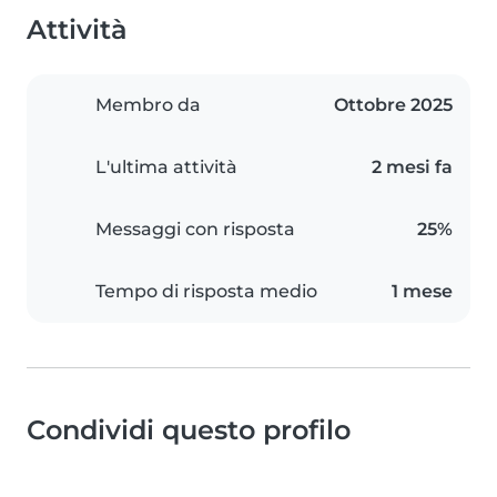
Attività
Membro da
Ottobre 2025
L'ultima attività
2 mesi fa
Messaggi con risposta
25%
Tempo di risposta medio
1 mese
Condividi questo profilo