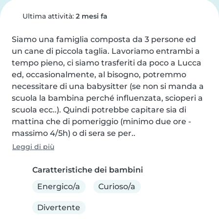
Ultima attività:
2 mesi fa
Siamo una famiglia composta da 3 persone ed 
un cane di piccola taglia. Lavoriamo entrambi a 
tempo pieno, ci siamo trasferiti da poco a Lucca 
ed, occasionalmente, al bisogno, potremmo 
necessitare di una babysitter (se non si manda a 
scuola la bambina perché influenzata, scioperi a 
scuola ecc..). Quindi potrebbe capitare sia di 
mattina che di pomeriggio (minimo due ore - 
massimo 4/5h) o di sera se per..
Leggi di più
Caratteristiche dei bambini
Energico/a
Curioso/a
Divertente