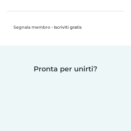
•
Iscriviti gratis
Segnala membro
Pronta per unirti?