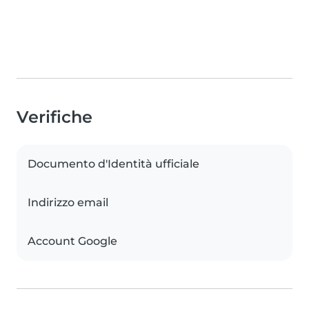
Verifiche
Documento d'Identità ufficiale
Indirizzo email
Account Google