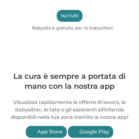
Iscriviti
Babysits è gratuito per le babysitter!
La cura è sempre a portata di
mano con la nostra app
Visualizza rapidamente le offerte di lavoro, le
babysitter, le tate o gli assistenti all'infanzia
disponibili nella tua zona tramite la nostra app!
App Store
Google Play