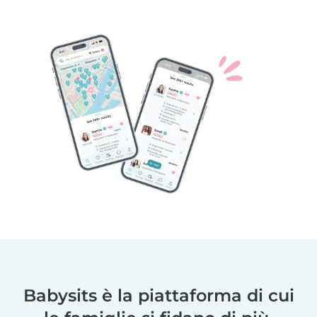
Babysits è la piattaforma di cui