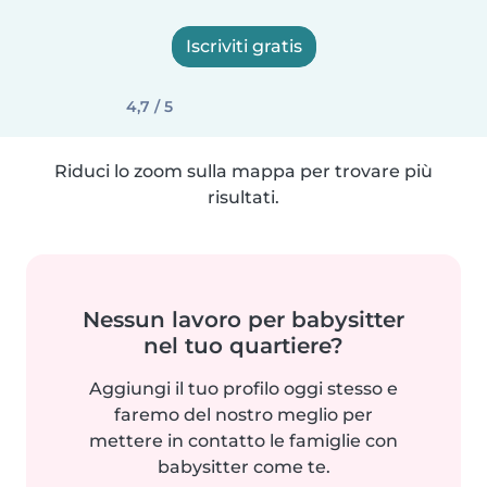
Iscriviti gratis
4,7 / 5
Riduci lo zoom sulla mappa per trovare più
risultati.
Nessun lavoro per babysitter
nel tuo quartiere?
Aggiungi il tuo profilo oggi stesso e
faremo del nostro meglio per
mettere in contatto le famiglie con
babysitter come te.