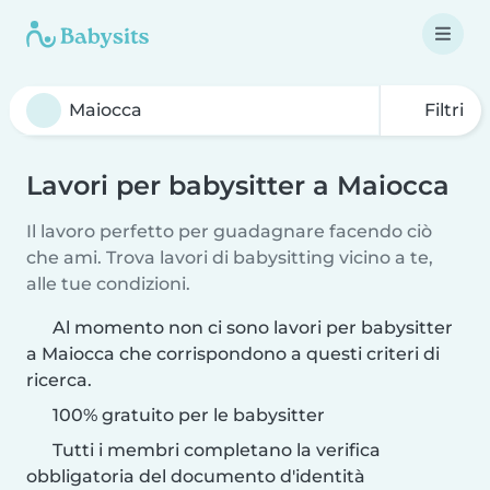
Filtri
Lavori per babysitter a Maiocca
Il lavoro perfetto per guadagnare facendo ciò
che ami. Trova lavori di babysitting vicino a te,
alle tue condizioni.
Al momento non ci sono lavori per babysitter
a Maiocca che corrispondono a questi criteri di
ricerca.
100% gratuito per le babysitter
Tutti i membri completano la verifica
obbligatoria del documento d'identità