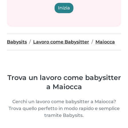
Inizia
Babysits
Lavoro come Babysitter
Maiocca
Trova un lavoro come babysitter
a Maiocca
Cerchi un lavoro come babysitter a Maiocca?
Trova quello perfetto in modo rapido e semplice
tramite Babysits.