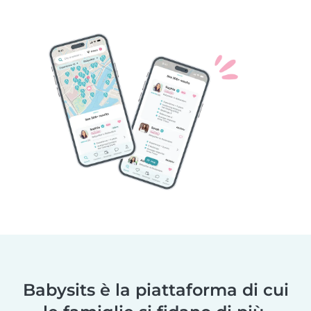
Babysits è la piattaforma di cui