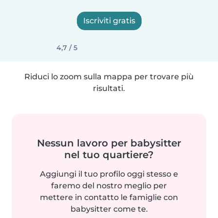
Iscriviti gratis
4,7 / 5
Riduci lo zoom sulla mappa per trovare più
risultati.
Nessun lavoro per babysitter
nel tuo quartiere?
Aggiungi il tuo profilo oggi stesso e
faremo del nostro meglio per
mettere in contatto le famiglie con
babysitter come te.