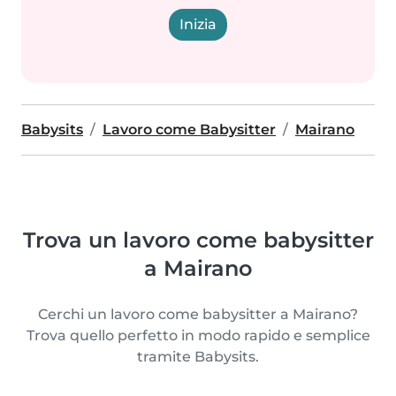
Inizia
Babysits
Lavoro come Babysitter
Mairano
Trova un lavoro come babysitter
a Mairano
Cerchi un lavoro come babysitter a Mairano?
Trova quello perfetto in modo rapido e semplice
tramite Babysits.