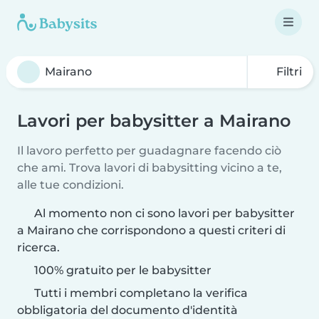
Filtri
Lavori per babysitter a Mairano
Il lavoro perfetto per guadagnare facendo ciò
che ami. Trova lavori di babysitting vicino a te,
alle tue condizioni.
Al momento non ci sono lavori per babysitter
a Mairano che corrispondono a questi criteri di
ricerca.
100% gratuito per le babysitter
Tutti i membri completano la verifica
obbligatoria del documento d'identità