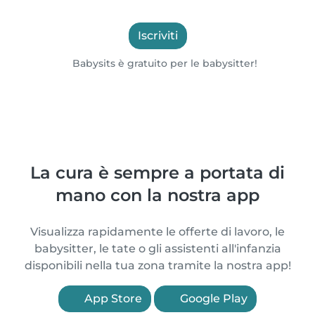
Iscriviti
Babysits è gratuito per le babysitter!
La cura è sempre a portata di
mano con la nostra app
Visualizza rapidamente le offerte di lavoro, le
babysitter, le tate o gli assistenti all'infanzia
disponibili nella tua zona tramite la nostra app!
App Store
Google Play