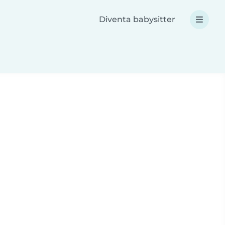
Diventa babysitter