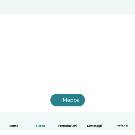
Mappa
Home
Cerca
Prenotazioni
Messaggi
Preferiti