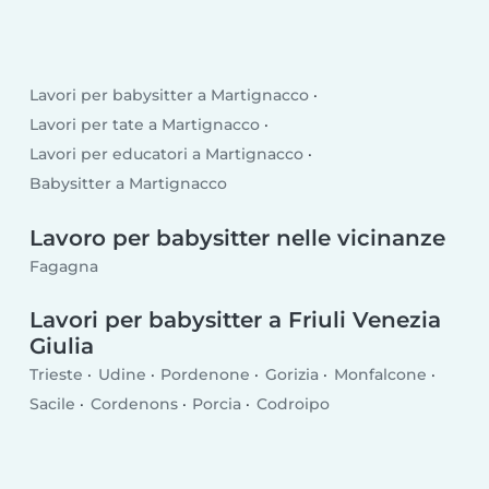
Lavori per babysitter a Martignacco
Lavori per tate a Martignacco
Lavori per educatori a Martignacco
Babysitter a Martignacco
Lavoro per babysitter nelle vicinanze
Fagagna
Lavori per babysitter a Friuli Venezia
Giulia
Trieste
Udine
Pordenone
Gorizia
Monfalcone
Sacile
Cordenons
Porcia
Codroipo