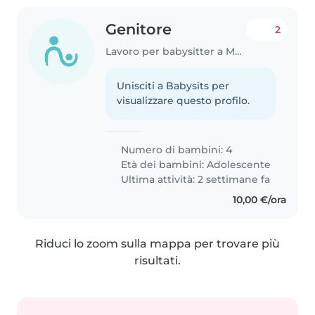
Genitore
2
Lavoro per babysitter a Martignacco
Unisciti a Babysits per
visualizzare questo profilo.
Numero di bambini: 4
Età dei bambini:
Adolescente
Ultima attività: 2 settimane fa
10,00 €/ora
Riduci lo zoom sulla mappa per trovare più
risultati.