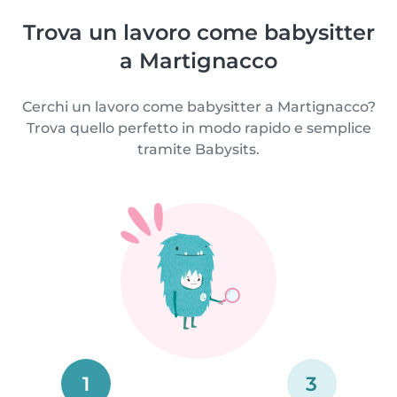
Trova un lavoro come babysitter
a Martignacco
Cerchi un lavoro come babysitter a Martignacco?
Trova quello perfetto in modo rapido e semplice
tramite Babysits.
1
3