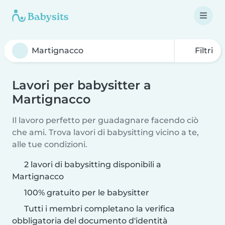
Filtri
Lavori per babysitter a
Martignacco
Il lavoro perfetto per guadagnare facendo ciò
che ami. Trova lavori di babysitting vicino a te,
alle tue condizioni.
2 lavori di babysitting disponibili a
Martignacco
100% gratuito per le babysitter
Tutti i membri completano la verifica
obbligatoria del documento d'identità