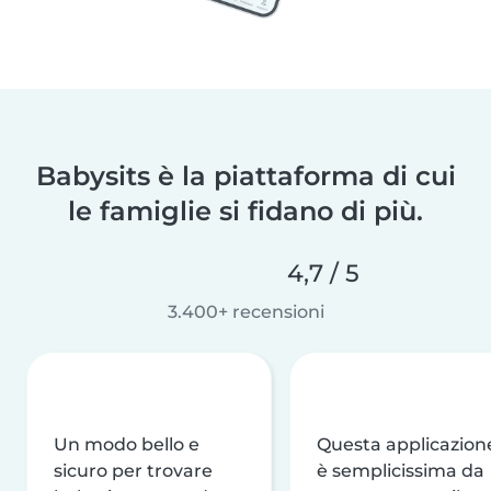
Babysits è la piattaforma di cui
le famiglie si fidano di più.
4,7 / 5
3.400+ recensioni
Un modo bello e
Questa applicazion
sicuro per trovare
è semplicissima da