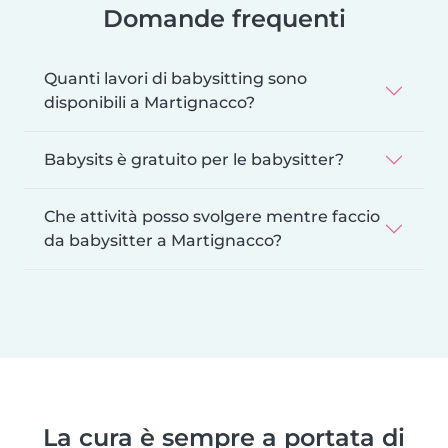
Domande frequenti
Quanti lavori di babysitting sono
disponibili a Martignacco?
Babysits è gratuito per le babysitter?
Che attività posso svolgere mentre faccio
da babysitter a Martignacco?
La cura è sempre a portata di