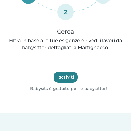
2
Cerca
Filtra in base alle tue esigenze e rivedi i lavori da
babysitter dettagliati a Martignacco.
Iscriviti
Babysits è gratuito per le babysitter!