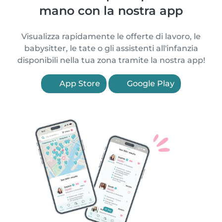
mano con la nostra app
Visualizza rapidamente le offerte di lavoro, le
babysitter, le tate o gli assistenti all'infanzia
disponibili nella tua zona tramite la nostra app!
App Store
Google Play