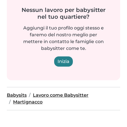
Nessun lavoro per babysitter
nel tuo quartiere?
Aggiungi il tuo profilo oggi stesso e
faremo del nostro meglio per
mettere in contatto le famiglie con
babysitter come te.
Inizia
Babysits
Lavoro come Babysitter
Martignacco