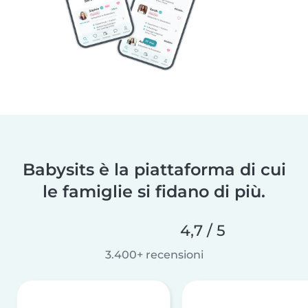
Babysits è la piattaforma di cui
le famiglie si fidano di più.
4,7 / 5
3.400+ recensioni