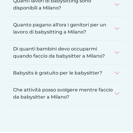
Quanti lavori di babysitting sono
disponibili a Milano?
Quanto pagano all'ora i genitori per un
lavoro di babysitting a Milano?
Di quanti bambini devo occuparmi
quando faccio da babysitter a Milano?
Babysits è gratuito per le babysitter?
Che attività posso svolgere mentre faccio
da babysitter a Milano?