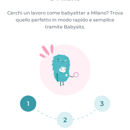
Cerchi un lavoro come babysitter a Milano? Trova
quello perfetto in modo rapido e semplice
tramite Babysits.
1
3
2