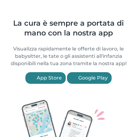
La cura è sempre a portata di
mano con la nostra app
Visualizza rapidamente le offerte di lavoro, le
babysitter, le tate o gli assistenti all'infanzia
disponibili nella tua zona tramite la nostra app!
App Store
Google Play