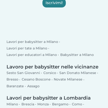
Iscrivimi!
Lavori per babysitter a Milano
Lavori per tate a Milano
Lavori per educatori a Milano
Babysitter a Milano
Lavoro per babysitter nelle vicinanze
Sesto San Giovanni
Corsico
San Donato Milanese
Bresso
Cesano Boscone
Novate Milanese
Baranzate
Assago
Lavori per babysitter a Lombardia
Milano
Brescia
Monza
Bergamo
Como