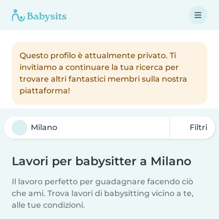
Questo profilo è attualmente privato. Ti
invitiamo a continuare la tua ricerca per
trovare altri fantastici membri sulla nostra
piattaforma!
Filtri
Lavori per babysitter a Milano
Il lavoro perfetto per guadagnare facendo ciò
che ami. Trova lavori di babysitting vicino a te,
alle tue condizioni.