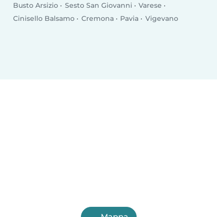
Busto Arsizio
Sesto San Giovanni
Varese
Cinisello Balsamo
Cremona
Pavia
Vigevano
Mappa