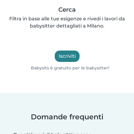
Cerca
Filtra in base alle tue esigenze e rivedi i lavori da
babysitter dettagliati a Milano.
Iscriviti
Babysits è gratuito per le babysitter!
Domande frequenti