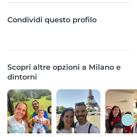
Condividi questo profilo
Scopri altre opzioni a Milano e
dintorni