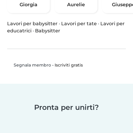
Giorgia
Aurelie
Giusepp
Lavori per babysitter
·
Lavori per tate
·
Lavori per
educatrici
·
Babysitter
•
Iscriviti gratis
Segnala membro
Pronta per unirti?