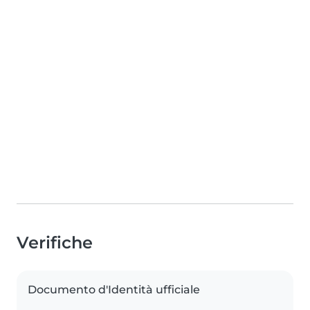
Verifiche
Documento d'Identità ufficiale