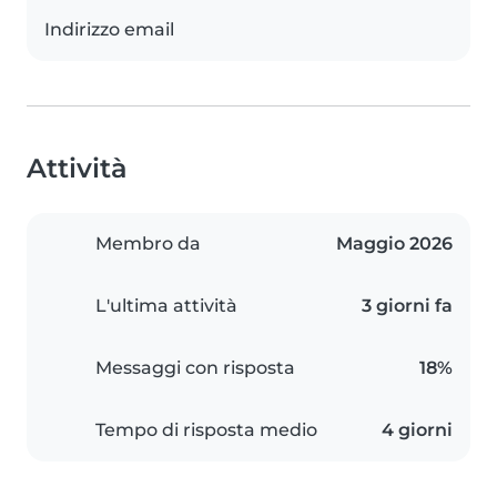
Indirizzo email
Attività
Membro da
Maggio 2026
L'ultima attività
3 giorni fa
Messaggi con risposta
18%
Tempo di risposta medio
4 giorni