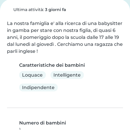
Ultima attività:
3 giorni fa
La nostra famiglia e' alla ricerca di una babysitter 
in gamba per stare con nostra figlia, di quasi 6 
anni, il pomeriggio dopo la scuola dalle 17 alle 19 
dal lunedì al giovedì . Cerchiamo una ragazza che 
parli inglese !
Caratteristiche dei bambini
Loquace
Intelligente
Indipendente
Numero di bambini
1