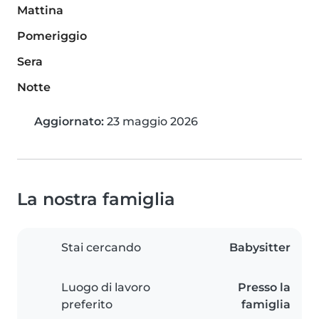
Mattina
Pomeriggio
Sera
Notte
Aggiornato:
23 maggio 2026
La nostra famiglia
Stai cercando
Babysitter
Luogo di lavoro
Presso la
preferito
famiglia