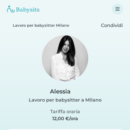
Condividi
Lavoro per babysitter Milano
Alessia
Lavoro per babysitter a Milano
Tariffa oraria
12,00 €/ora