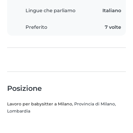
Lingue che parliamo
Italiano
Preferito
7 volte
Posizione
Lavoro per babysitter a Milano
, Provincia di Milano,
Lombardia