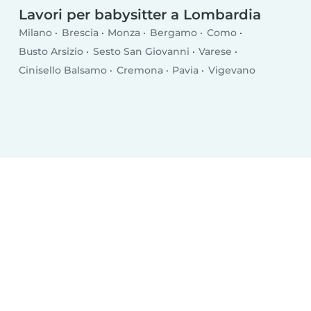
Lavori per babysitter a Lombardia
Milano
Brescia
Monza
Bergamo
Como
Busto Arsizio
Sesto San Giovanni
Varese
Cinisello Balsamo
Cremona
Pavia
Vigevano