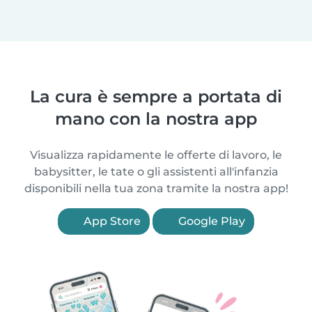
La cura è sempre a portata di
mano con la nostra app
Visualizza rapidamente le offerte di lavoro, le
babysitter, le tate o gli assistenti all'infanzia
disponibili nella tua zona tramite la nostra app!
App Store
Google Play