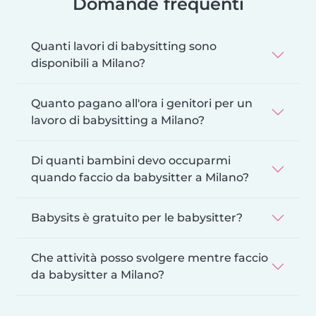
Domande frequenti
Quanti lavori di babysitting sono
disponibili a Milano?
Quanto pagano all'ora i genitori per un
lavoro di babysitting a Milano?
Di quanti bambini devo occuparmi
quando faccio da babysitter a Milano?
Babysits è gratuito per le babysitter?
Che attività posso svolgere mentre faccio
da babysitter a Milano?