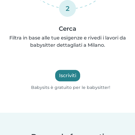
2
Cerca
Filtra in base alle tue esigenze e rivedi i lavori da
babysitter dettagliati a Milano.
Iscriviti
Babysits è gratuito per le babysitter!