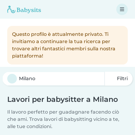
Questo profilo è attualmente privato. Ti
invitiamo a continuare la tua ricerca per
trovare altri fantastici membri sulla nostra
piattaforma!
Filtri
Lavori per babysitter a Milano
Il lavoro perfetto per guadagnare facendo ciò
che ami. Trova lavori di babysitting vicino a te,
alle tue condizioni.