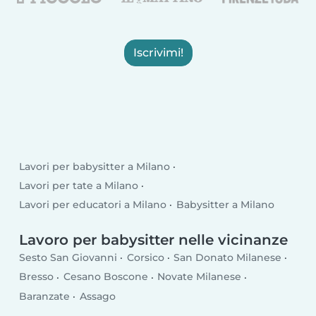
Iscrivimi!
Lavori per babysitter a Milano
Lavori per tate a Milano
Lavori per educatori a Milano
Babysitter a Milano
Lavoro per babysitter nelle vicinanze
Sesto San Giovanni
Corsico
San Donato Milanese
Bresso
Cesano Boscone
Novate Milanese
Baranzate
Assago