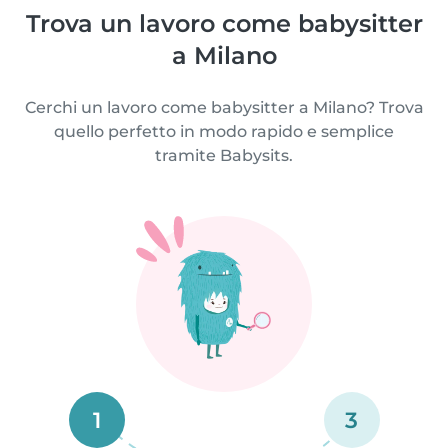
Trova un lavoro come babysitter
a Milano
Cerchi un lavoro come babysitter a Milano? Trova
quello perfetto in modo rapido e semplice
tramite Babysits.
1
3