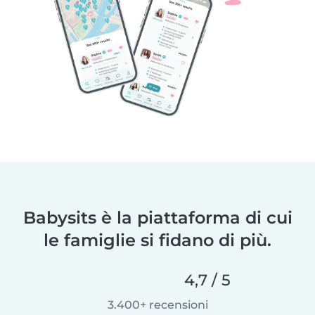
Babysits è la piattaforma di cui
le famiglie si fidano di più.
4,7 / 5
3.400+ recensioni