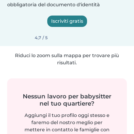
obbligatoria del documento d'identità
Iscriviti gratis
4,7 / 5
Riduci lo zoom sulla mappa per trovare più
risultati.
Nessun lavoro per babysitter
nel tuo quartiere?
Aggiungi il tuo profilo oggi stesso e
faremo del nostro meglio per
mettere in contatto le famiglie con