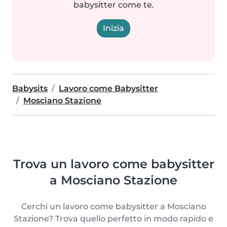
babysitter come te.
Inizia
Babysits
Lavoro come Babysitter
Mosciano Stazione
Trova un lavoro come babysitter
a Mosciano Stazione
Cerchi un lavoro come babysitter a Mosciano
Stazione? Trova quello perfetto in modo rapido e