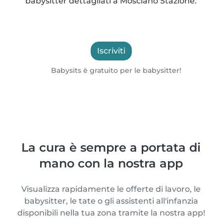
babysitter dettagliati a Mosciano Stazione.
Iscriviti
Babysits è gratuito per le babysitter!
La cura è sempre a portata di
mano con la nostra app
Visualizza rapidamente le offerte di lavoro, le
babysitter, le tate o gli assistenti all'infanzia
disponibili nella tua zona tramite la nostra app!