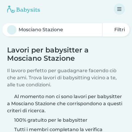
Filtri
Lavori per babysitter a
Mosciano Stazione
Il lavoro perfetto per guadagnare facendo ciò
che ami. Trova lavori di babysitting vicino a te,
alle tue condizioni.
Al momento non ci sono lavori per babysitter
a Mosciano Stazione che corrispondono a questi
criteri di ricerca.
100% gratuito per le babysitter
Tutti i membri completano la verifica