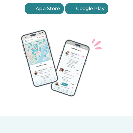
App Store
Google Play