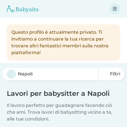
Questo profilo è attualmente privato. Ti
invitiamo a continuare la tua ricerca per
trovare altri fantastici membri sulla nostra
piattaforma!
Filtri
Lavori per babysitter a Napoli
Il lavoro perfetto per guadagnare facendo ciò
che ami. Trova lavori di babysitting vicino a te,
alle tue condizioni.