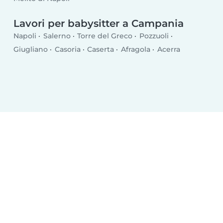
Lavori per babysitter a Campania
Napoli
Salerno
Torre del Greco
Pozzuoli
Giugliano
Casoria
Caserta
Afragola
Acerra