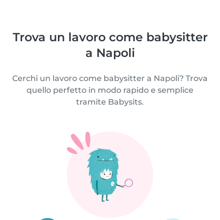
Trova un lavoro come babysitter
a Napoli
Cerchi un lavoro come babysitter a Napoli? Trova
quello perfetto in modo rapido e semplice
tramite Babysits.