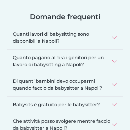
Domande frequenti
Quanti lavori di babysitting sono
disponibili a Napoli?
Quanto pagano all'ora i genitori per un
lavoro di babysitting a Napoli?
Di quanti bambini devo occuparmi
quando faccio da babysitter a Napoli?
Babysits è gratuito per le babysitter?
Che attività posso svolgere mentre faccio
da babysitter a Napoli?