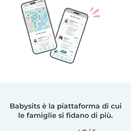
Babysits è la piattaforma di cui
le famiglie si fidano di più.