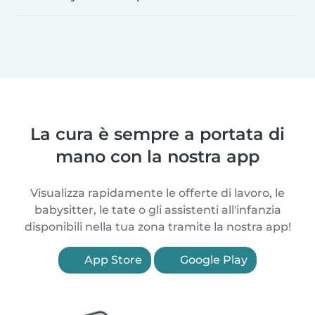
La cura è sempre a portata di
mano con la nostra app
Visualizza rapidamente le offerte di lavoro, le
babysitter, le tate o gli assistenti all'infanzia
disponibili nella tua zona tramite la nostra app!
App Store
Google Play