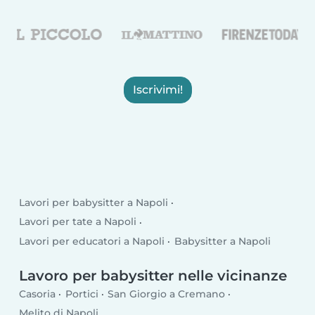
Iscrivimi!
Lavori per babysitter a Napoli
Lavori per tate a Napoli
Lavori per educatori a Napoli
Babysitter a Napoli
Lavoro per babysitter nelle vicinanze
Casoria
Portici
San Giorgio a Cremano
Melito di Napoli