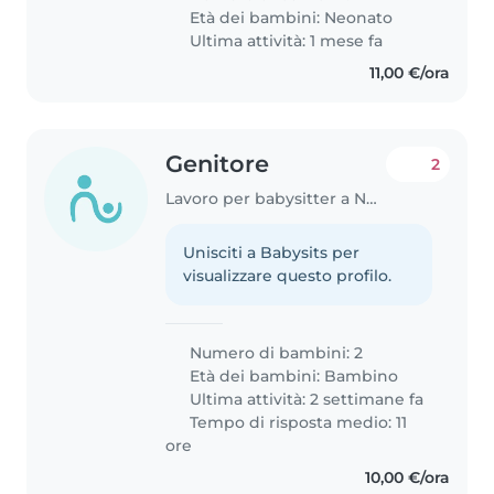
Età dei bambini:
Neonato
Ultima attività: 1 mese fa
11,00 €/ora
Genitore
2
Lavoro per babysitter a Negrar
Unisciti a Babysits per
visualizzare questo profilo.
Numero di bambini: 2
Età dei bambini:
Bambino
Ultima attività: 2 settimane fa
Tempo di risposta medio: 11
ore
10,00 €/ora