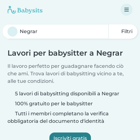
Filtri
Lavori per babysitter a Negrar
Il lavoro perfetto per guadagnare facendo ciò
che ami. Trova lavori di babysitting vicino a te,
alle tue condizioni.
5 lavori di babysitting disponibili a Negrar
100% gratuito per le babysitter
Tutti i membri completano la verifica
obbligatoria del documento d'identità
Iscriviti gratis