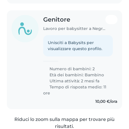
Genitore
Lavoro per babysitter a Negrar
Unisciti a Babysits per
visualizzare questo profilo.
Numero di bambini: 2
Età dei bambini:
Bambino
Ultima attività: 2 mesi fa
Tempo di risposta medio: 11
ore
10,00 €/ora
Riduci lo zoom sulla mappa per trovare più
risultati.