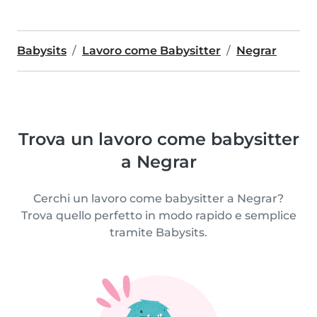
Babysits
Lavoro come Babysitter
Negrar
Trova un lavoro come babysitter
a Negrar
Cerchi un lavoro come babysitter a Negrar?
Trova quello perfetto in modo rapido e semplice
tramite Babysits.