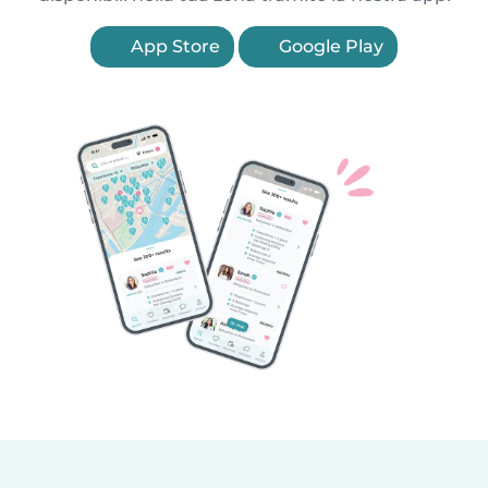
App Store
Google Play