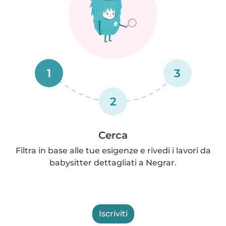
1
3
2
Cerca
Filtra in base alle tue esigenze e rivedi i lavori da
babysitter dettagliati a Negrar.
Iscriviti