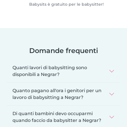
Babysits è gratuito per le babysitter!
Domande frequenti
Quanti lavori di babysitting sono
disponibili a Negrar?
Quanto pagano all'ora i genitori per un
lavoro di babysitting a Negrar?
Di quanti bambini devo occuparmi
quando faccio da babysitter a Negrar?