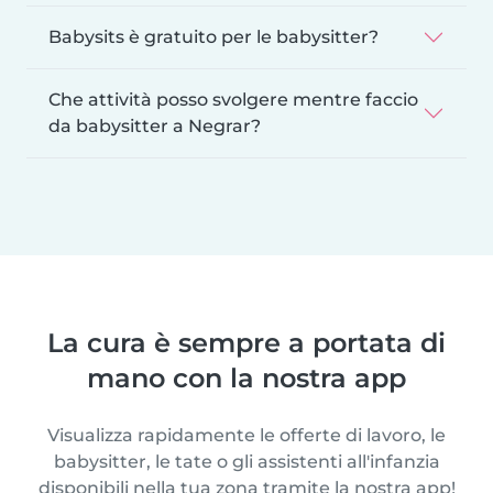
Babysits è gratuito per le babysitter?
Che attività posso svolgere mentre faccio
da babysitter a Negrar?
La cura è sempre a portata di
mano con la nostra app
Visualizza rapidamente le offerte di lavoro, le
babysitter, le tate o gli assistenti all'infanzia
disponibili nella tua zona tramite la nostra app!