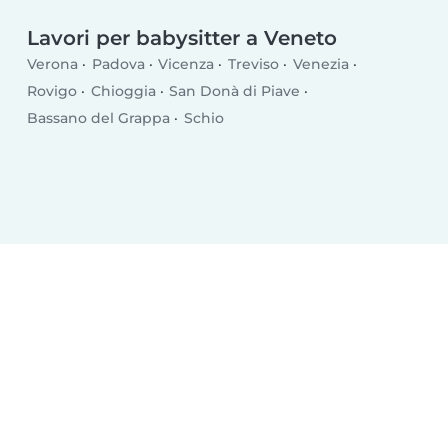
Lavori per babysitter a Veneto
Verona
Padova
Vicenza
Treviso
Venezia
Rovigo
Chioggia
San Donà di Piave
Bassano del Grappa
Schio