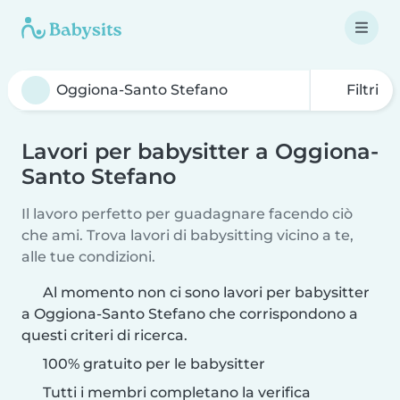
Filtri
Lavori per babysitter a Oggiona-
Santo Stefano
Il lavoro perfetto per guadagnare facendo ciò
che ami. Trova lavori di babysitting vicino a te,
alle tue condizioni.
Al momento non ci sono lavori per babysitter
a Oggiona-Santo Stefano che corrispondono a
questi criteri di ricerca.
100% gratuito per le babysitter
Tutti i membri completano la verifica