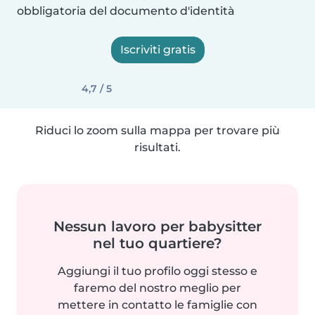
obbligatoria del documento d'identità
Iscriviti gratis
4,7 / 5
Riduci lo zoom sulla mappa per trovare più
risultati.
Nessun lavoro per babysitter
nel tuo quartiere?
Aggiungi il tuo profilo oggi stesso e
faremo del nostro meglio per
mettere in contatto le famiglie con