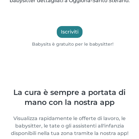
babysitter dettagliati a Oggiona-Santo Stefano.
Iscriviti
Babysits è gratuito per le babysitter!
La cura è sempre a portata di
mano con la nostra app
Visualizza rapidamente le offerte di lavoro, le
babysitter, le tate o gli assistenti all'infanzia
disponibili nella tua zona tramite la nostra app!