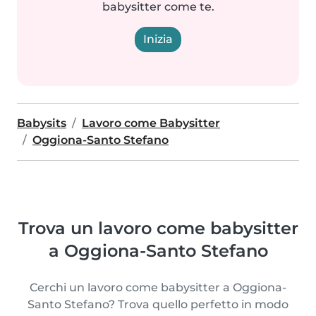
babysitter come te.
Inizia
Babysits
Lavoro come Babysitter
Oggiona-Santo Stefano
Trova un lavoro come babysitter
a Oggiona-Santo Stefano
Cerchi un lavoro come babysitter a Oggiona-
Santo Stefano? Trova quello perfetto in modo