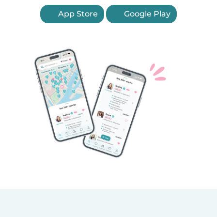
App Store
Google Play